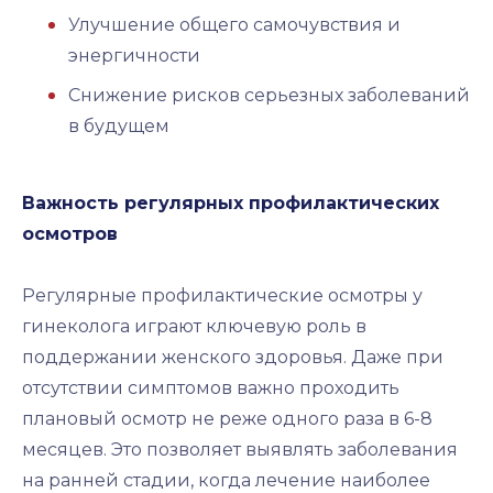
Улучшение общего самочувствия и
энергичности
Снижение рисков серьезных заболеваний
в будущем
Важность регулярных профилактических
осмотров
Регулярные профилактические осмотры у
гинеколога играют ключевую роль в
поддержании женского здоровья. Даже при
отсутствии симптомов важно проходить
плановый осмотр не реже одного раза в 6-8
месяцев. Это позволяет выявлять заболевания
на ранней стадии, когда лечение наиболее