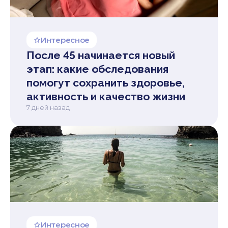
Интересное
После 45 начинается новый
этап: какие обследования
помогут сохранить здоровье,
активность и качество жизни
7 дней назад
Интересное