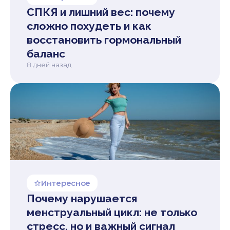
СПКЯ и лишний вес: почему
сложно похудеть и как
восстановить гормональный
баланс
8 дней назад
Интересное
Почему нарушается
менструальный цикл: не только
стресс, но и важный сигнал