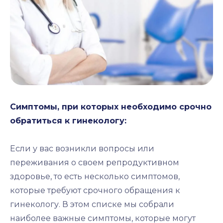
Симптомы, при которых необходимо срочно
обратиться к гинекологу:
Если у вас возникли вопросы или
переживания о своем репродуктивном
здоровье, то есть несколько симптомов,
которые требуют срочного обращения к
гинекологу. В этом списке мы собрали
наиболее важные симптомы, которые могут