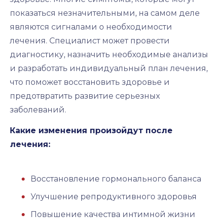
показаться незначительными, на самом деле
являются сигналами о необходимости
лечения. Специалист может провести
диагностику, назначить необходимые анализы
и разработать индивидуальный план лечения,
что поможет восстановить здоровье и
предотвратить развитие серьезных
заболеваний.
Какие изменения произойдут после
лечения:
Восстановление гормонального баланса
Улучшение репродуктивного здоровья
Повышение качества интимной жизни