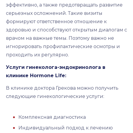
эффективно, а также предотвращать развитие
серьезных осложнений. Такие визиты
формируют ответственное отношение к
здоровью и способствуют открытым диалогам с
врачом на важные темы. Поэтому важно не
игнорировать профилактические осмотры и
проходить их регулярно.
Услуги гинеколога-эндокринолога в
клинике Hormone Life:
В клинике доктора Грекова можно получить
следующие гинекологические услуги:
Комплексная диагностика
Индивидуальный подход к лечению