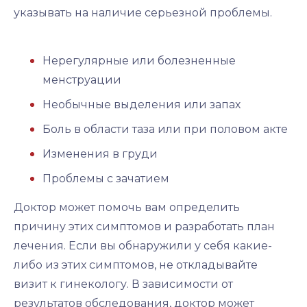
указывать на наличие серьезной проблемы.
Нерегулярные или болезненные
менструации
Необычные выделения или запах
Боль в области таза или при половом акте
Изменения в груди
Проблемы с зачатием
Доктор может помочь вам определить
причину этих симптомов и разработать план
лечения. Если вы обнаружили у себя какие-
либо из этих симптомов, не откладывайте
визит к гинекологу. В зависимости от
результатов обследования, доктор может