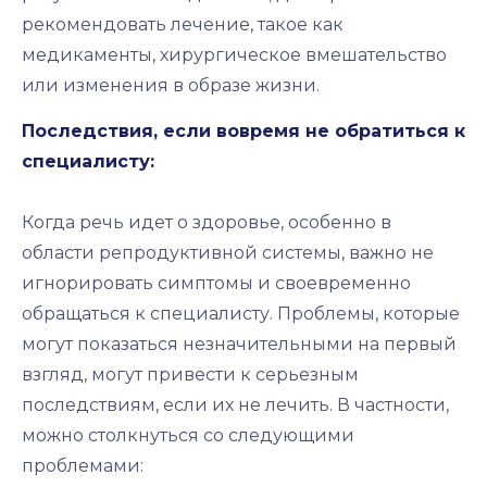
рекомендовать лечение, такое как
медикаменты, хирургическое вмешательство
или изменения в образе жизни.
Последствия, если вовремя не обратиться к
специалисту:
Когда речь идет о здоровье, особенно в
области репродуктивной системы, важно не
игнорировать симптомы и своевременно
обращаться к специалисту. Проблемы, которые
могут показаться незначительными на первый
взгляд, могут привести к серьезным
последствиям, если их не лечить. В частности,
можно столкнуться со следующими
проблемами: