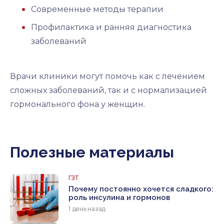
Современные методы терапии
Профилактика и ранняя диагностика
заболеваний
Врачи клиники могут помочь как с лечением
сложных заболеваний, так и с нормализацией
гормонального фона у женщин.
Полезные материалы
ГЗТ
Почему постоянно хочется сладкого:
роль инсулина и гормонов
1 день назад