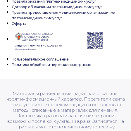
Правила оказания платных медицинских услуг
Договор об оказании платных медицинских услуг
Правила предоставления медицинскими организациями
платных медицинских услуг
Оферта
ФЕДЕРАЛЬНАЯ СЛУЖБА
ПО НАДЗОРУ В СФЕРЕ
ЗДРАВООХРАНЕНИЯ
Лицензия Л041-01137-77_00323175
Юридическая информация
Пользовательское соглашение
Политика обработки персональных данных
Материалы размещенные, на данной странице,
носят информационный характер. Посетители сайта
не могут применять рекомендации и использовать
методы, описанные в материалах для лечения.
Постановка диагноза и назначение терапии
возможны после консультации врача. Записаться на
прием вы можете по контактному телефону.