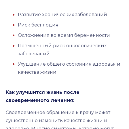
Развитие хронических заболеваний
Риск бесплодия
Осложнения во время беременности
Повышенный риск онкологических
заболеваний
Ухудшение общего состояния здоровья и
качества жизни
Как улучшится жизнь после
своевременного лечения:
Своевременное обращение к врачу может
существенно изменить качество жизни и
здоровье. Многие симптомы, которые могут