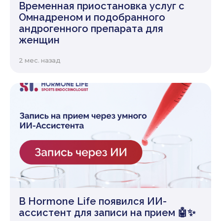
Временная приостановка услуг с
Омнадреном и подобранного
андрогенного препарата для
женщин
2 мес. назад
В Hormone Life появился ИИ-
ассистент для записи на прием 🤖✨