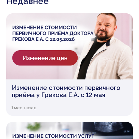
Недавнее
Изменение стоимости первичного
приёма у Грекова Е.А. с 12 мая
1 мес. назад