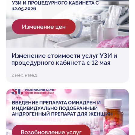
Изменение стоимости услуг УЗИ и
процедурного кабинета с 12 мая
2 мес. назад