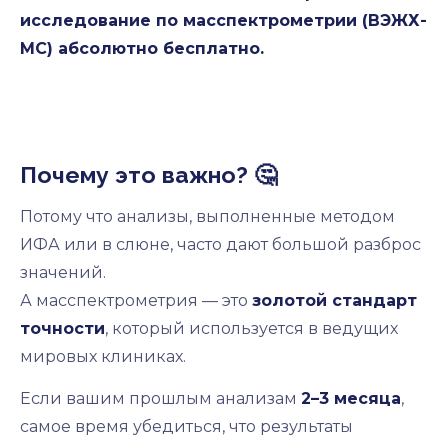
исследование по масспектрометрии (ВЭЖХ-
МС) абсолютно бесплатно.
Почему это важно? 🤔
Потому что анализы, выполненные методом
ИФА или в слюне, часто дают большой разброс
значений.
А масспектрометрия — это
золотой стандарт
точности
, который используется в ведущих
мировых клиниках.
Если вашим прошлым анализам
2–3 месяца
,
самое время убедиться, что результаты