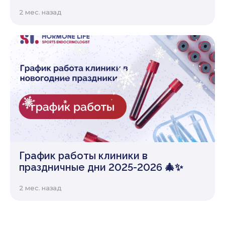
2 мес. назад
График работы клиники в
праздничные дни 2025-2026 🎄✨
2 мес. назад