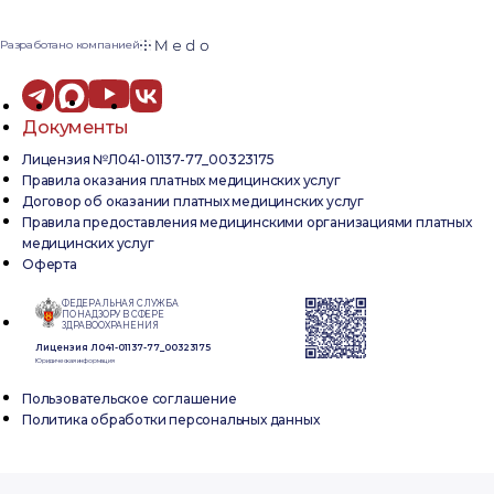
Разработано компанией
Документы
Лицензия №Л041-01137-77_00323175
Правила оказания платных медицинских услуг
Договор об оказании платных медицинских услуг
Правила предоставления медицинскими организациями платных
медицинских услуг
Оферта
ФЕДЕРАЛЬНАЯ СЛУЖБА
ПО НАДЗОРУ В СФЕРЕ
ЗДРАВООХРАНЕНИЯ
Лицензия Л041-01137-77_00323175
Юридическая информация
Пользовательское соглашение
Политика обработки персональных данных