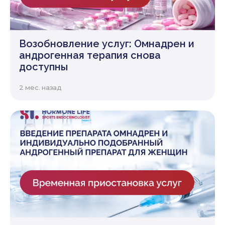
Возобновление услуг: Омнадрен и
андрогенная терапия снова
доступны
2 мес. назад