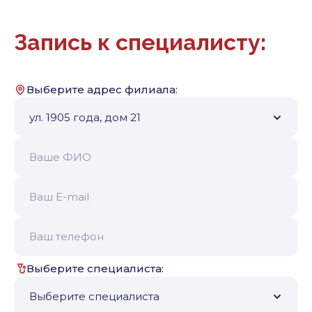
Запись к специалисту:
Выберите адрес филиала:
Выберите специалиста: