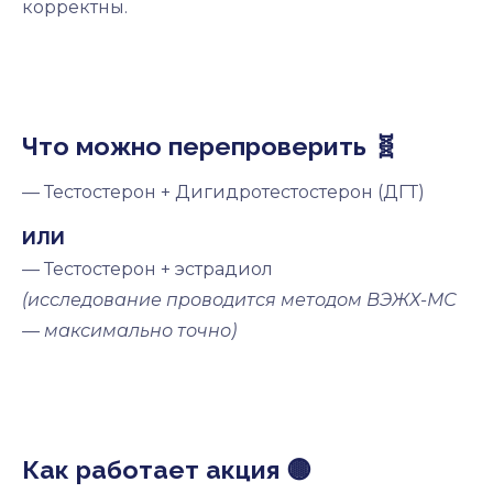
корректны.
Что можно перепроверить 🧬
— Тестостерон + Дигидротестостерон (ДГТ)
ИЛИ
— Тестостерон + эстрадиол
(исследование проводится методом ВЭЖХ-МС
— максимально точно)
Как работает акция 🟡