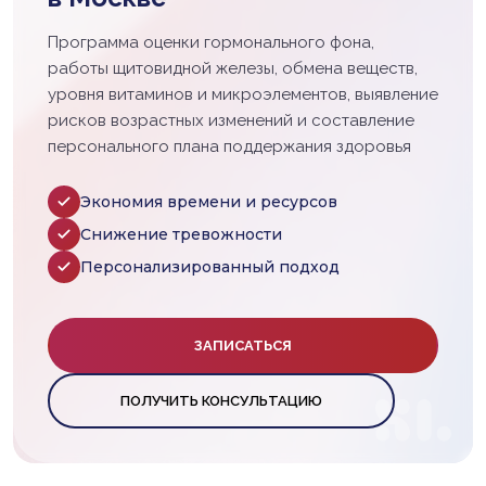
Программа оценки гормонального фона,
работы щитовидной железы, обмена веществ,
уровня витаминов и микроэлементов, выявление
рисков возрастных изменений и составление
персонального плана поддержания здоровья
Экономия времени и ресурсов
Снижение тревожности
Персонализированный подход
ЗАПИСАТЬСЯ
ПОЛУЧИТЬ КОНСУЛЬТАЦИЮ