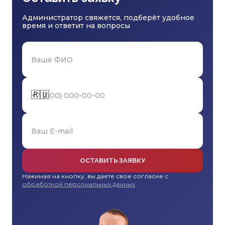
Администратор свяжется, подберёт удобное
время и ответит на вопросы
🇷🇺
ОСТАВИТЬ ЗАЯВКУ
Нажимая на кнопку, вы даете свое согласие с
обработкой персональных данных