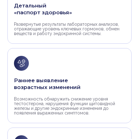
Детальный
«паспорт здоровья»
Развернутые результаты лабораторных анализов,
отражающие уровень ключевых гормонов, обмен
веществ и работу эндокринной системы.
Раннее выявление
возрастных изменений
Возможность обнаружить снижение уровня
тестостерона, нарушения функции щитовидной
железы и другие эндокринные изменения до
появления выраженных симптомов.