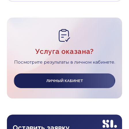
Услуга оказана?
Посмотрите результаты в личном кабинете.
ЛИЧНЫЙ КАБИНЕТ
Оставить заявку