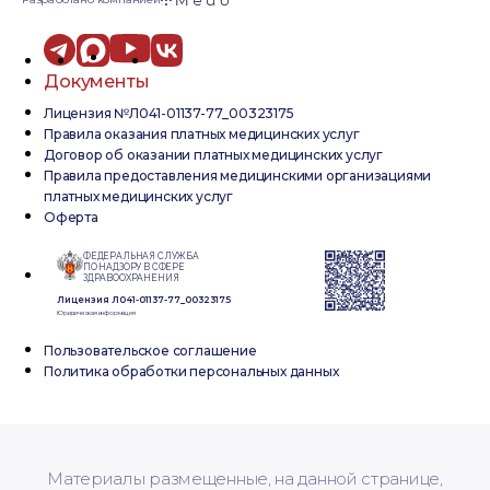
Документы
Лицензия №Л041-01137-77_00323175
Правила оказания платных медицинских услуг
Договор об оказании платных медицинских услуг
Правила предоставления медицинскими организациями
платных медицинских услуг
Оферта
ФЕДЕРАЛЬНАЯ СЛУЖБА
ПО НАДЗОРУ В СФЕРЕ
ЗДРАВООХРАНЕНИЯ
Лицензия Л041-01137-77_00323175
Юридическая информация
Пользовательское соглашение
Политика обработки персональных данных
Материалы размещенные, на данной странице,