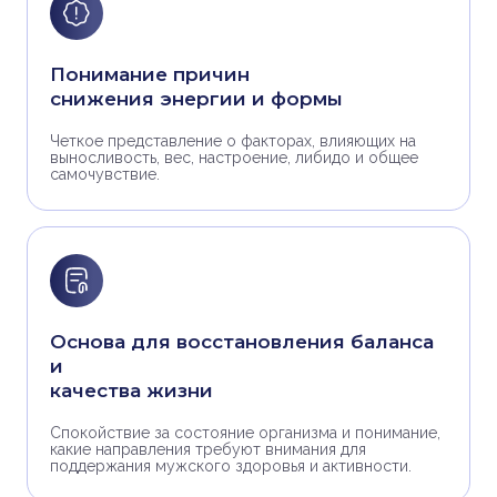
Понимание причин
снижения энергии и формы
Четкое представление о факторах, влияющих на
выносливость, вес, настроение, либидо и общее
самочувствие.
Основа для восстановления баланса
и
качества жизни
Спокойствие за состояние организма и понимание,
какие направления требуют внимания для
поддержания мужского здоровья и активности.