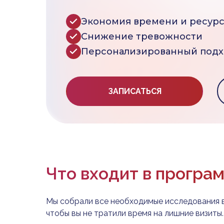
Экономия времени и ресур
Снижение тревожности
Персонализированный под
ЗАПИСАТЬСЯ
Что входит в програ
Мы собрали все необходимые исследования в
чтобы вы не тратили время на лишние визиты.