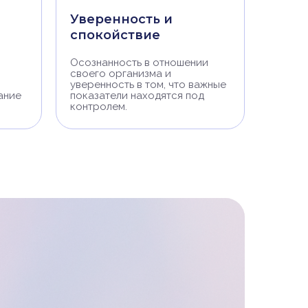
Уверенность и
спокойствие
Осознанность в отношении
своего организма и
уверенность в том, что важные
ание
показатели находятся под
контролем.