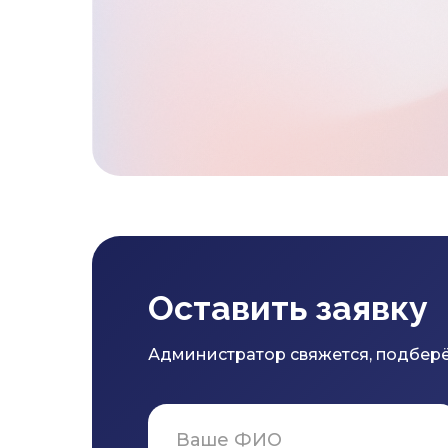
Оставить заявку
Администратор свяжется, подберё