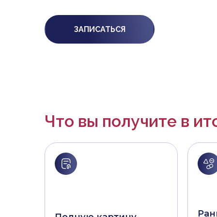
ЗАПИСАТЬСЯ
Что вы получите в ит
Ран