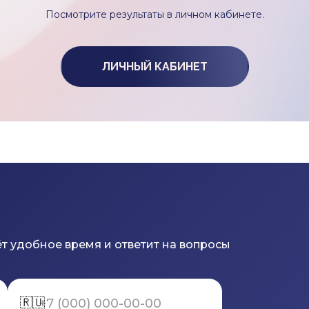
Посмотрите результаты в личном кабинете.
ЛИЧНЫЙ КАБИНЕТ
т удобное время и ответит на вопросы
🇷🇺