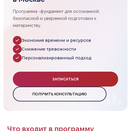
Программа -фундамент для осознанной,
безопасной и уверенной подготовки к
материнству.
Экономия времени и ресурсов
Снижение тревожности
Персонализированный подход
ЗАПИСАТЬСЯ
ПОЛУЧИТЬ КОНСУЛЬТАЦИЮ
Что входит в программу