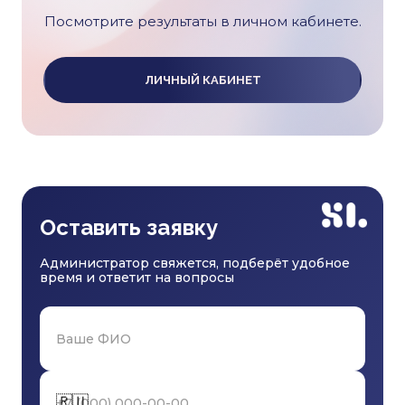
Посмотрите результаты в личном кабинете.
ЛИЧНЫЙ КАБИНЕТ
Оставить заявку
Администратор свяжется, подберёт удобное
время и ответит на вопросы
🇷🇺