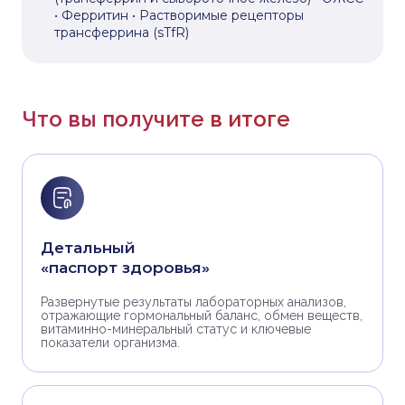
• Ферритин • Растворимые рецепторы
трансферрина (sTfR)
Что вы получите в итоге
Детальный
«паспорт здоровья»
Развернутые результаты лабораторных анализов,
отражающие гормональный баланс, обмен веществ,
витаминно-минеральный статус и ключевые
показатели организма.