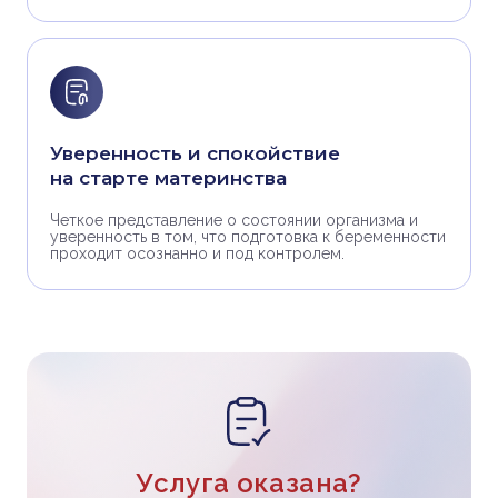
Уверенность и спокойствие
на старте материнства
Четкое представление о состоянии организма и
уверенность в том, что подготовка к беременности
проходит осознанно и под контролем.
Услуга оказана?