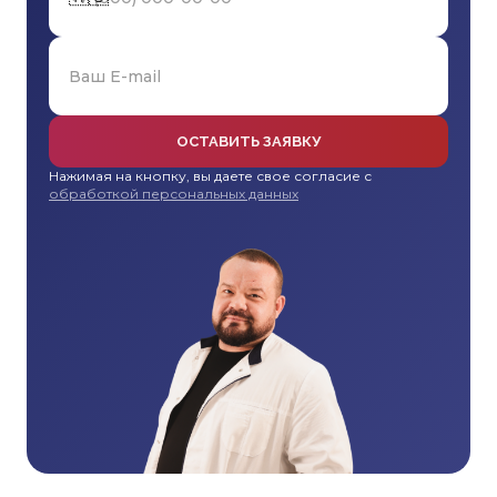
ОСТАВИТЬ ЗАЯВКУ
Нажимая на кнопку, вы даете свое согласие с
обработкой персональных данных