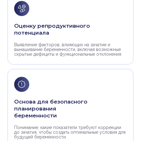
Оценку репродуктивного
потенциала
Выявление факторов, влияющих на зачатие и
вынашивание беременности, включая возможные
скрытые дефициты и функциональные отклонения.
Основа для безопасного
планирования
беременности
Понимание, какие показатели требуют коррекции
до зачатия, чтобы создать оптимальные условия для
будущей беременности.