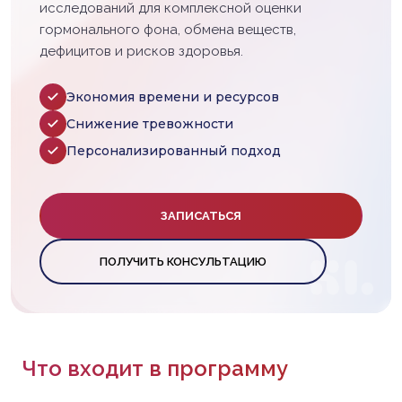
исследований для комплексной оценки
гормонального фона, обмена веществ,
дефицитов и рисков здоровья.
Экономия времени и ресурсов
Снижение тревожности
Персонализированный подход
ЗАПИСАТЬСЯ
ПОЛУЧИТЬ КОНСУЛЬТАЦИЮ
Что входит в программу