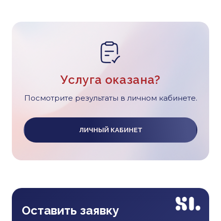
Услуга оказана?
Посмотрите результаты в личном кабинете.
ЛИЧНЫЙ КАБИНЕТ
Оставить заявку