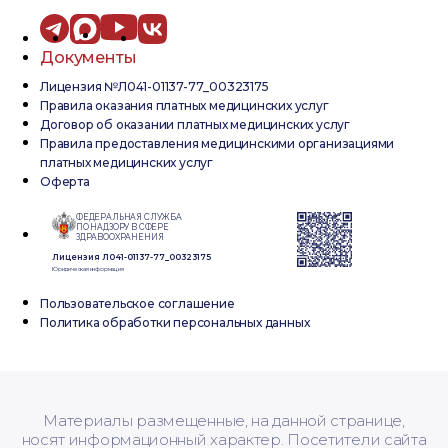
Документы
Лицензия №Л041-01137-77_00323175
Правила оказания платных медицинских услуг
Договор об оказании платных медицинских услуг
Правила предоставления медицинскими организациями
платных медицинских услуг
Оферта
ФЕДЕРАЛЬНАЯ СЛУЖБА
ПО НАДЗОРУ В СФЕРЕ
ЗДРАВООХРАНЕНИЯ
Лицензия Л041-01137-77_00323175
Юридическая информация
Пользовательское соглашение
Политика обработки персональных данных
Материалы размещенные, на данной странице,
носят информационный характер. Посетители сайта