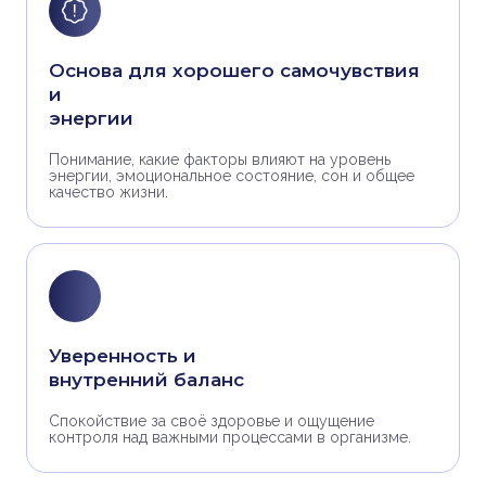
Основа для хорошего самочувствия
и
энергии
Понимание, какие факторы влияют на уровень
энергии, эмоциональное состояние, сон и общее
качество жизни.
Уверенность и
внутренний баланс
Спокойствие за своё здоровье и ощущение
контроля над важными процессами в организме.