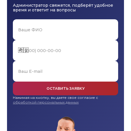
Администратор свяжется, подберёт удобное
время и ответит на вопросы
🇷🇺
ОСТАВИТЬ ЗАЯВКУ
Нажимая на кнопку, вы даете свое согласие с
обработкой персональных данных