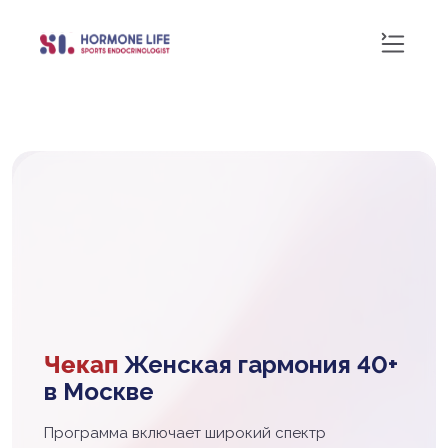
Чекап
Женская гармония 40+
в Москве
Программа включает широкий спектр