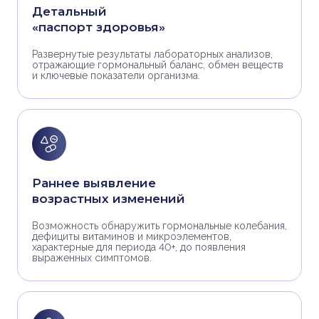
Детальный
«паспорт здоровья»
Развернутые результаты лабораторных анализов,
отражающие гормональный баланс, обмен веществ
и ключевые показатели организма.
Раннее выявление
возрастных изменений
Возможность обнаружить гормональные колебания,
дефициты витаминов и микроэлементов,
характерные для периода 40+, до появления
выраженных симптомов.