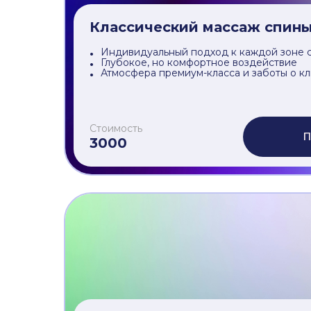
Стоимость
П
4000
Классический массаж спины
Индивидуальный подход к каждой зоне 
Глубокое, но комфортное воздействие
Атмосфера премиум-класса и заботы о к