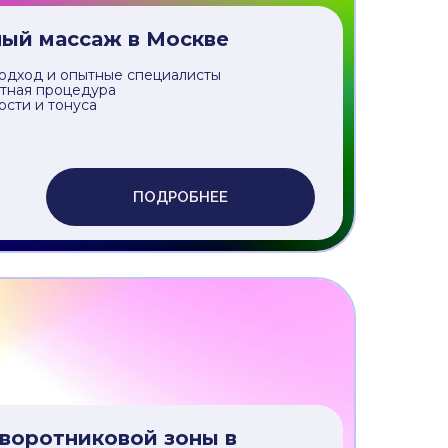
ПОДРОБНЕЕ
й массаж в Москве
одход и опытные специалисты
тная процедура
ости и тонуса