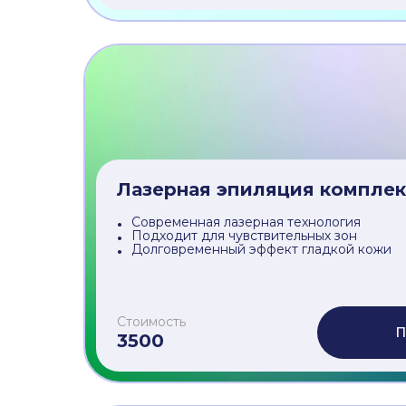
Лазерная эпиляция все тело
Современная лазерная технология
Подходит для чувствительных зон
Долговременный эффект гладкой кожи
Стоимость
П
6000