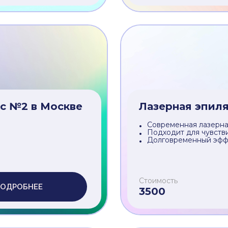
 в Москве
Лазерная эпил
Современная лазерна
Подходит для чувств
Долговременный эфф
Стоимость
ОДРОБНЕЕ
3500