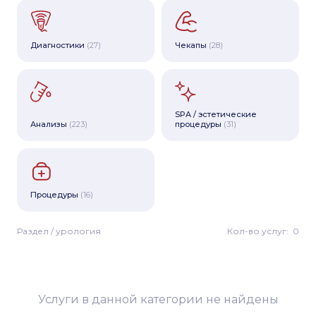
Диагностики
(27)
Чекапы
(28)
SPA / эстетические
Анализы
(223)
процедуры
(31)
Процедуры
(16)
Раздел / урология
Кол-во услуг:
0
Услуги в данной категории не найдены