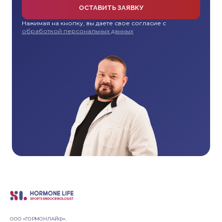
ОСТАВИТЬ ЗАЯВКУ
Нажимая на кнопку, вы даете свое согласие с
обработкой персональных данных
ООО «ГОРМОНЛАЙФ».