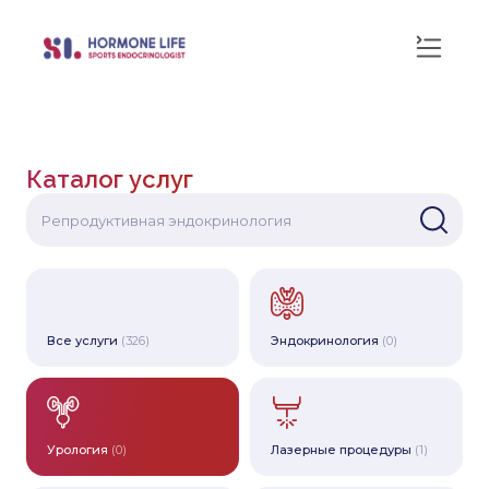
Каталог услуг
Все услуги
(326)
Эндокринология
(0)
Урология
(0)
Лазерные процедуры
(1)