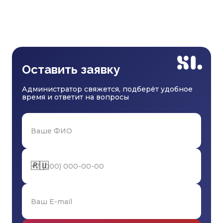
Оставить заявку
Администратор свяжется, подберёт удобное
время и ответит на вопросы
🇷🇺