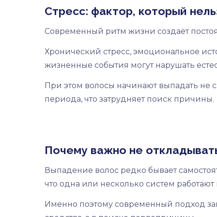
Стресс: фактор, который нел
Современный ритм жизни создаёт постоя
Хронический стресс, эмоциональное ис
жизненные события могут нарушать естес
При этом волосы начинают выпадать не ср
периода, что затрудняет поиск причины.
Почему важно не откладыват
Выпадение волос редко бывает самостоят
что одна или несколько систем работают 
Именно поэтому современный подход зак