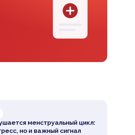
ушается менструальный цикл:
тресс, но и важный сигнал