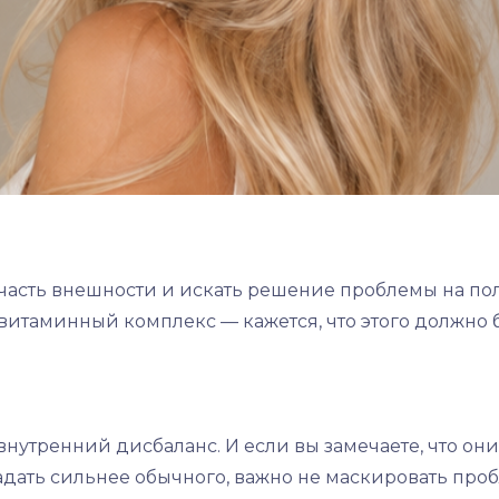
асть внешности и искать решение проблемы на пол
витаминный комплекс — кажется, что этого должно 
нутренний дисбаланс. И если вы замечаете, что они
дать сильнее обычного, важно не маскировать проб