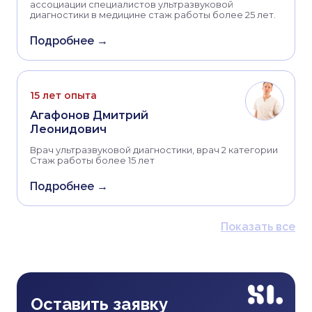
ассоциации специалистов ультразвуковой
диагностики в медицине стаж работы более 25 лет.
Подробнее →
15 лет опыта
Агафонов Дмитрий
Леонидович
Врач ультразвуковой диагностики, врач 2 категории
Стаж работы более 15 лет
Подробнее →
Показать все
Оставить заявку