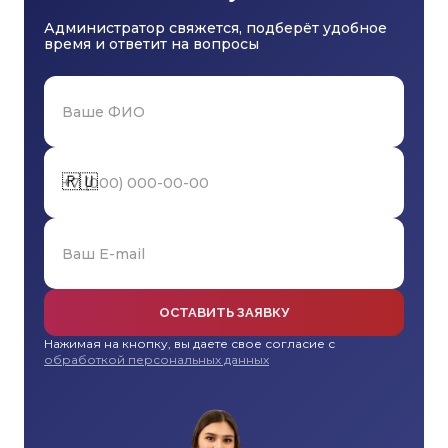
Администратор свяжется, подберёт удобное
время и ответит на вопросы
🇷🇺
ОСТАВИТЬ ЗАЯВКУ
Нажимая на кнопку, вы даете свое согласие с
обработкой персональных данных