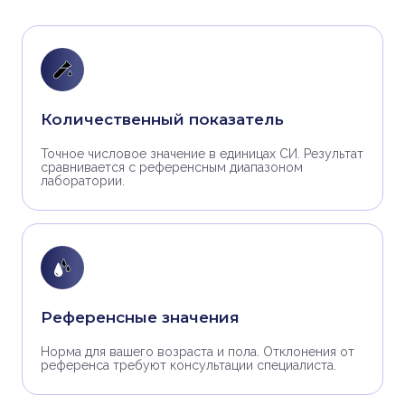
Количественный показатель
Точное числовое значение в единицах СИ. Результат
сравнивается с референсным диапазоном
лаборатории.
Референсные значения
Норма для вашего возраста и пола. Отклонения от
референса требуют консультации специалиста.