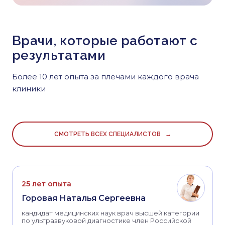
Врачи, которые работают с
результатами
Более 10 лет опыта за плечами каждого врача
клиники
СМОТРЕТЬ ВСЕХ СПЕЦИАЛИСТОВ →
25 лет опыта
Горовая Наталья Сергеевна
кандидат медицинских наук врач высшей категории
по ультразвуковой диагностике член Российской