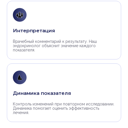
Интерпретация
Врачебный комментарий к результату. Наш
эндокринолог объяснит значение каждого
показателя.
Динамика показателя
Контроль изменений при повторном исследовании.
Динамика помогает оценить эффективность
лечения.