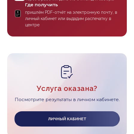
Где получить
пришлём PDF-отчёт на электронную почту, в
личный кабинет или выдадим распечатку в
центре
Услуга оказана?
Посмотрите результаты в личном кабинете.
ЛИЧНЫЙ КАБИНЕТ