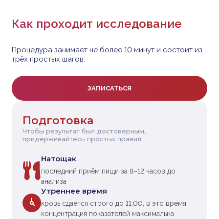
Как проходит исследование
Процедура занимает не более 10 минут и состоит из
трёх простых шагов:
ЗАПИСАТЬСЯ
Подготовка
Чтобы результат был достоверным,
придерживайтесь простых правил:
Натощак
последний приём пищи за 8–12 часов до
анализа
Утреннее время
кровь сдаётся строго до 11:00, в это время
концентрация показателей максимальна