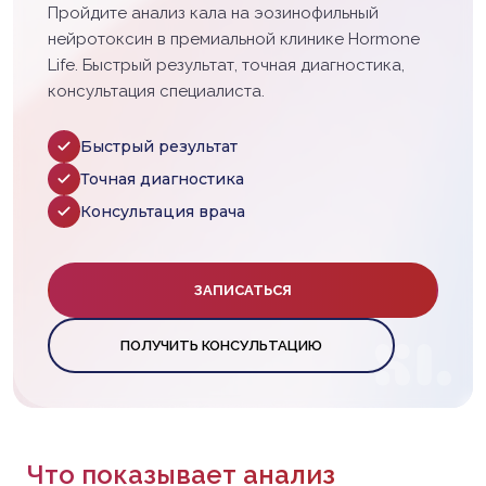
Пройдите анализ кала на эозинофильный
нейротоксин в премиальной клинике Hormone
Life. Быстрый результат, точная диагностика,
консультация специалиста.
Быстрый результат
Точная диагностика
Консультация врача
ЗАПИСАТЬСЯ
ПОЛУЧИТЬ КОНСУЛЬТАЦИЮ
Что показывает анализ