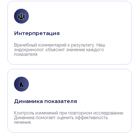
Интерпретация
Врачебный комментарий к результату. Наш
эндокринолог объяснит значение каждого
показателя.
Динамика показателя
Контроль изменений при повторном исследовании.
Динамика помогает оценить эффективность
лечения.