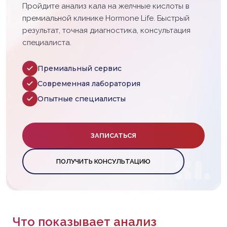
Пройдите анализ кала на желчные кислоты в
премиальной клинике Hormone Life. Быстрый
результат, точная диагностика, консультация
специалиста.
Премиальный сервис
Современная лаборатория
Опытные специалисты
ЗАПИСАТЬСЯ
ПОЛУЧИТЬ КОНСУЛЬТАЦИЮ
Что показывает анализ