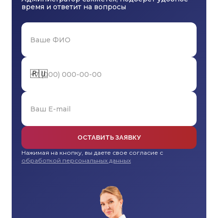
время и ответит на вопросы
🇷🇺
ОСТАВИТЬ ЗАЯВКУ
Нажимая на кнопку, вы даете свое согласие с
обработкой персональных данных