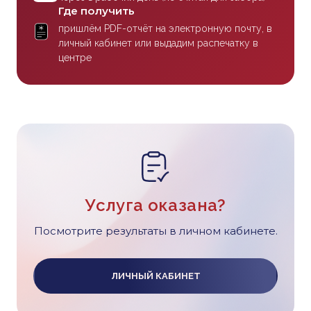
Где получить
пришлём PDF-отчёт на электронную почту, в
личный кабинет или выдадим распечатку в
центре
Услуга оказана?
Посмотрите результаты в личном кабинете.
ЛИЧНЫЙ КАБИНЕТ