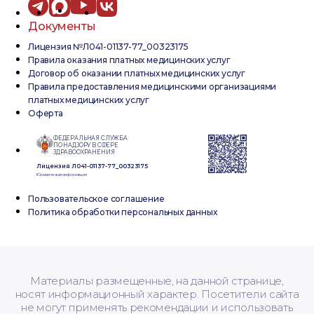
Документы
Лицензия №Л041-01137-77_00323175
Правила оказания платных медицинских услуг
Договор об оказании платных медицинских услуг
Правила предоставления медицинскими организациями
платных медицинских услуг
Оферта
ФЕДЕРАЛЬНАЯ СЛУЖБА
ПО НАДЗОРУ В СФЕРЕ
ЗДРАВООХРАНЕНИЯ
Лицензия Л041-01137-77_00323175
Юридическая информация
Пользовательское соглашение
Политика обработки персональных данных
Материалы размещенные, на данной странице,
носят информационный характер. Посетители сайта
не могут применять рекомендации и использовать