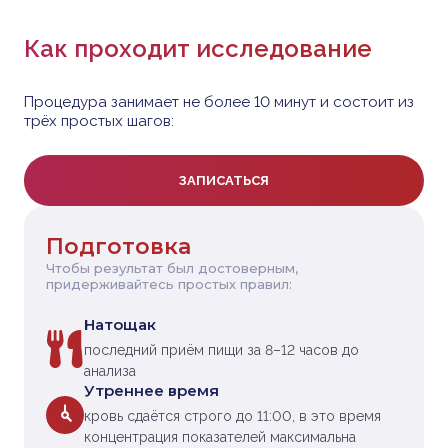
Как проходит исследование
Процедура занимает не более 10 минут и состоит из
трёх простых шагов:
ЗАПИСАТЬСЯ
Подготовка
Чтобы результат был достоверным,
придерживайтесь простых правил:
Натощак
последний приём пищи за 8–12 часов до
анализа
Утреннее время
кровь сдаётся строго до 11:00, в это время
концентрация показателей максимальна