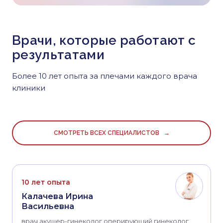
Врачи, которые работают с
результатами
Более 10 лет опыта за плечами каждого врача
клиники
СМОТРЕТЬ ВСЕХ СПЕЦИАЛИСТОВ →
10 лет опыта
Калачева Ирина
Васильевна
врач акушер-гинеколог оперирующий гинеколог