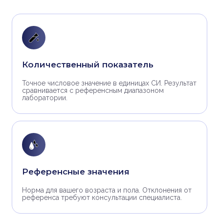
Количественный показатель
Точное числовое значение в единицах СИ. Результат
сравнивается с референсным диапазоном
лаборатории.
Референсные значения
Норма для вашего возраста и пола. Отклонения от
референса требуют консультации специалиста.