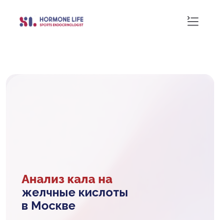
Анализ кала на
желчные кислоты
в Москве