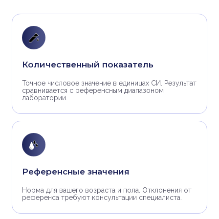
Количественный показатель
Точное числовое значение в единицах СИ. Результат
сравнивается с референсным диапазоном
лаборатории.
Референсные значения
Норма для вашего возраста и пола. Отклонения от
референса требуют консультации специалиста.