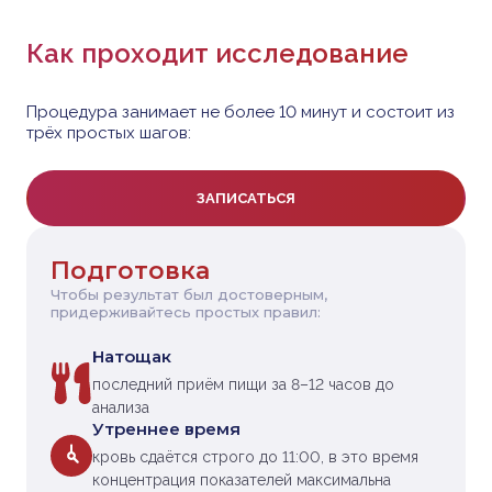
Как проходит исследование
Процедура занимает не более 10 минут и состоит из
трёх простых шагов:
ЗАПИСАТЬСЯ
Подготовка
Чтобы результат был достоверным,
придерживайтесь простых правил:
Натощак
последний приём пищи за 8–12 часов до
анализа
Утреннее время
кровь сдаётся строго до 11:00, в это время
концентрация показателей максимальна