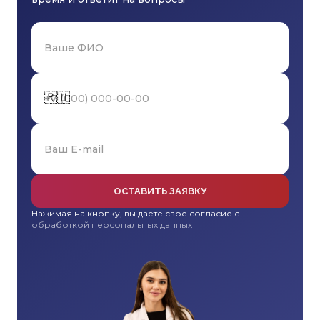
🇷🇺
ОСТАВИТЬ ЗАЯВКУ
Нажимая на кнопку, вы даете свое согласие с
обработкой персональных данных