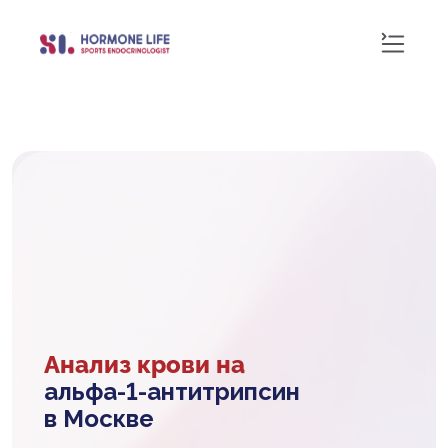
Анализ крови на
альфа-1-антитрипсин
в Москве