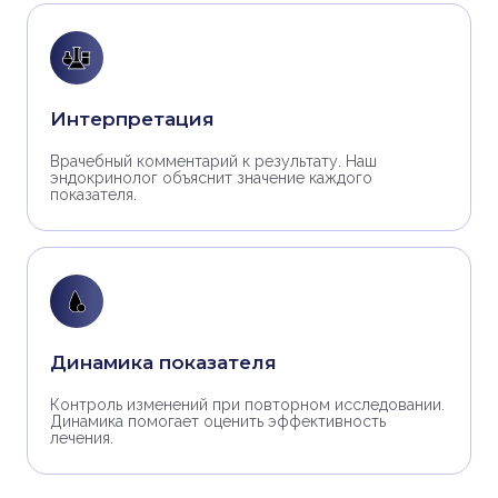
Интерпретация
Врачебный комментарий к результату. Наш
эндокринолог объяснит значение каждого
показателя.
Динамика показателя
Контроль изменений при повторном исследовании.
Динамика помогает оценить эффективность
лечения.