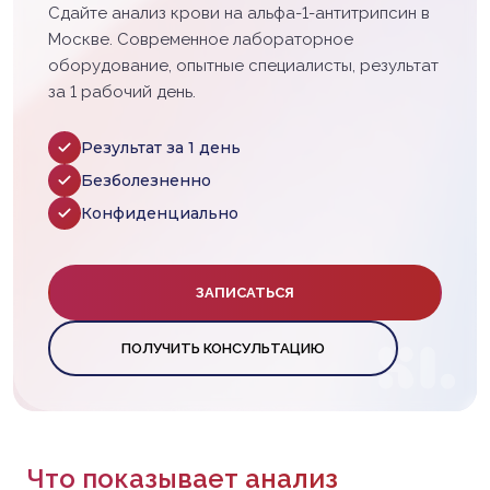
Сдайте анализ крови на альфа-1-антитрипсин в
Москве. Современное лабораторное
оборудование, опытные специалисты, результат
за 1 рабочий день.
Результат за 1 день
Безболезненно
Конфиденциально
ЗАПИСАТЬСЯ
ПОЛУЧИТЬ КОНСУЛЬТАЦИЮ
Что показывает анализ