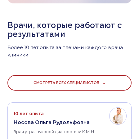
Врачи, которые работают с
результатами
Более 10 лет опыта за плечами каждого врача
клиники
СМОТРЕТЬ ВСЕХ СПЕЦИАЛИСТОВ →
10 лет опыта
Носова Ольга Рудольфовна
Врач утразвуковой диагностики К.М.Н