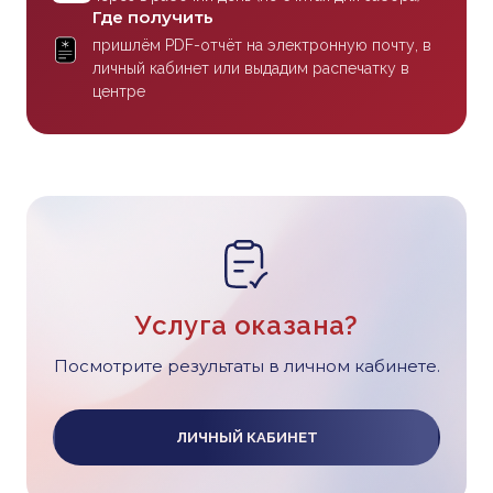
Где получить
пришлём PDF-отчёт на электронную почту, в
личный кабинет или выдадим распечатку в
центре
Услуга оказана?
Посмотрите результаты в личном кабинете.
ЛИЧНЫЙ КАБИНЕТ