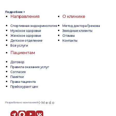
Подробнее >
Направления
О клинике
Спортивная эндокринология
Метод доктора Грекова
Мужское здоровье
Звездные клиенты
Женское здоровье
Отзывы
Детское отделение
Контакты
Все услуги
Пациентам
Договор
Правила оказания услуг
Согласия
Памятки
Права пациента
Прейскурант цен
Разработано компанией