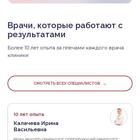
Врачи, которые работают с
результатами
Более 10 лет опыта за плечами каждого врача
клиники
СМОТРЕТЬ ВСЕХ СПЕЦИАЛИСТОВ →
10 лет опыта
Калачева Ирина
Васильевна
врач акушер-гинеколог оперирующий гинеколог