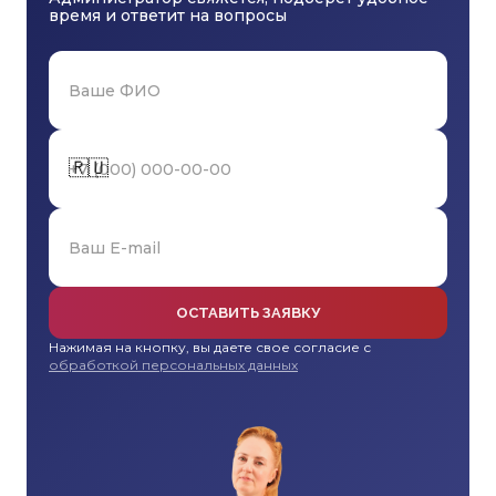
время и ответит на вопросы
🇷🇺
ОСТАВИТЬ ЗАЯВКУ
Нажимая на кнопку, вы даете свое согласие с
обработкой персональных данных