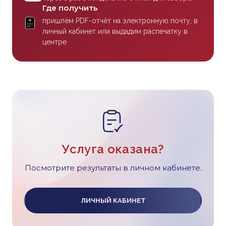
Где получить
пришлём PDF-отчёт на электронную почту, в
личный кабинет или выдадим распечатку в
центре
Услуга оказана?
Посмотрите результаты в личном кабинете.
ЛИЧНЫЙ КАБИНЕТ