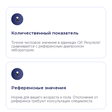
Количественный показатель
Точное числовое значение в единицах СИ. Результат
сравнивается с референсным диапазоном
лаборатории.
Референсные значения
Норма для вашего возраста и пола. Отклонения от
референса требуют консультации специалиста.