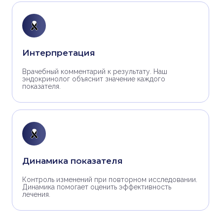
Интерпретация
Врачебный комментарий к результату. Наш
эндокринолог объяснит значение каждого
показателя.
Динамика показателя
Контроль изменений при повторном исследовании.
Динамика помогает оценить эффективность
лечения.