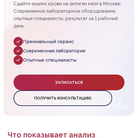
Сдайте анализ крови на антиген келл в Москве.
Современное лабораторное оборудование,
опытные специалисты, результат за 1 рабочий
день.
Премиальный сервис
Современная лаборатория
Опытные специалисты
ЗАПИСАТЬСЯ
ПОЛУЧИТЬ КОНСУЛЬТАЦИЮ
Что показывает анализ