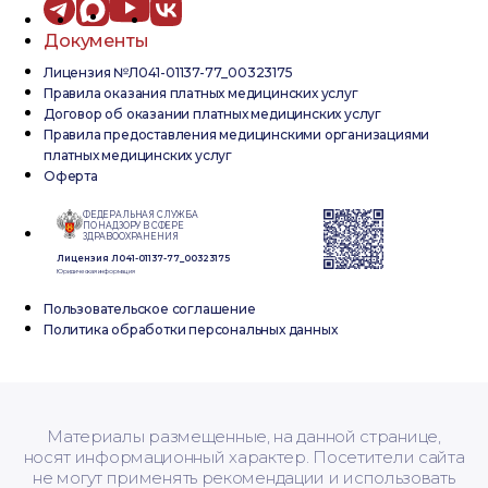
Документы
Лицензия №Л041-01137-77_00323175
Правила оказания платных медицинских услуг
Договор об оказании платных медицинских услуг
Правила предоставления медицинскими организациями
платных медицинских услуг
Оферта
ФЕДЕРАЛЬНАЯ СЛУЖБА
ПО НАДЗОРУ В СФЕРЕ
ЗДРАВООХРАНЕНИЯ
Лицензия Л041-01137-77_00323175
Юридическая информация
Пользовательское соглашение
Политика обработки персональных данных
Материалы размещенные, на данной странице,
носят информационный характер. Посетители сайта
не могут применять рекомендации и использовать