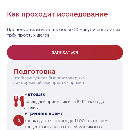
Как проходит исследование
Процедура занимает не более 10 минут и состоит из
трёх простых шагов:
ЗАПИСАТЬСЯ
Подготовка
Чтобы результат был достоверным,
придерживайтесь простых правил:
Натощак
последний приём пищи за 8–12 часов до
анализа
Утреннее время
кровь сдаётся строго до 11:00, в это время
концентрация показателей максимальна