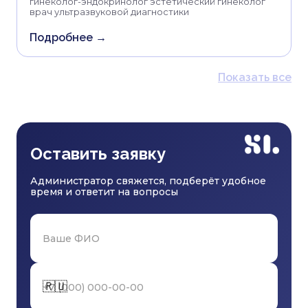
гинеколог-эндокринолог эстетический гинеколог
врач ультразвуковой диагностики
Подробнее →
Показать все
Оставить заявку
Администратор свяжется, подберёт удобное
время и ответит на вопросы
🇷🇺