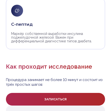
С-пептид
Маркёр собственной выработки инсулина
поджелудочной железой. Важен при
дифференциальной диагностике типов диабета.
Как проходит исследование
Процедура занимает не более 10 минут и состоит из
трёх простых шагов:
ЗАПИСАТЬСЯ