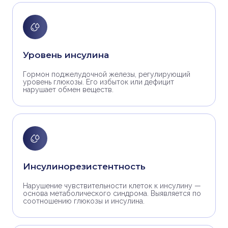
Уровень инсулина
Гормон поджелудочной железы, регулирующий
уровень глюкозы. Его избыток или дефицит
нарушает обмен веществ.
Инсулинорезистентность
Нарушение чувствительности клеток к инсулину —
основа метаболического синдрома. Выявляется по
соотношению глюкозы и инсулина.