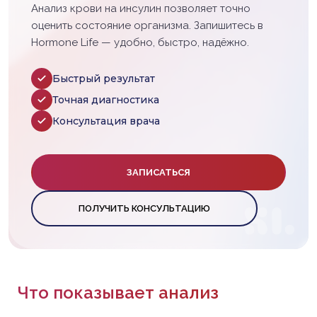
Анализ крови на инсулин позволяет точно
оценить состояние организма. Запишитесь в
Hormone Life — удобно, быстро, надёжно.
Быстрый результат
Точная диагностика
Консультация врача
ЗАПИСАТЬСЯ
ПОЛУЧИТЬ КОНСУЛЬТАЦИЮ
Что показывает анализ