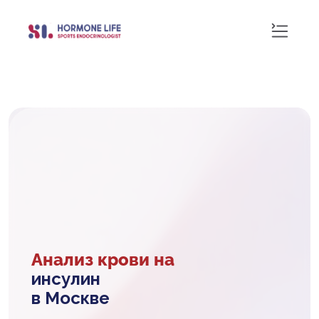
Анализ крови на
инсулин
в Москве