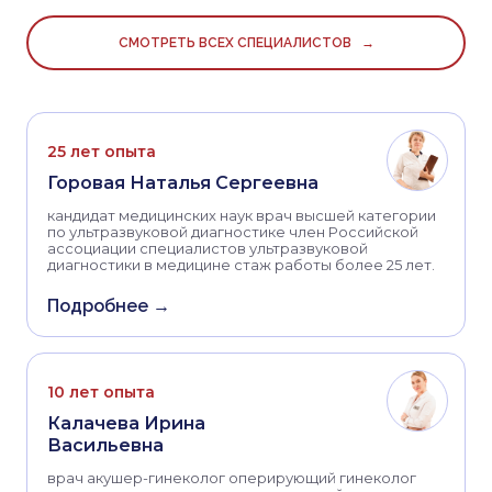
СМОТРЕТЬ ВСЕХ СПЕЦИАЛИСТОВ →
25 лет опыта
Горовая Наталья Сергеевна
кандидат медицинских наук врач высшей категории
по ультразвуковой диагностике член Российской
ассоциации специалистов ультразвуковой
диагностики в медицине стаж работы более 25 лет.
Подробнее →
10 лет опыта
Калачева Ирина
Васильевна
врач акушер-гинеколог оперирующий гинеколог