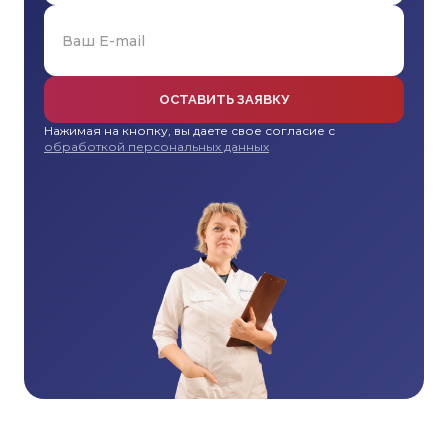
ОСТАВИТЬ ЗАЯВКУ
Нажимая на кнопку, вы даете свое согласие с
обработкой персональных данных