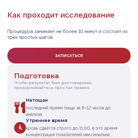
Как проходит исследование
Процедура занимает не более 10 минут и состоит из
трёх простых шагов:
ЗАПИСАТЬСЯ
Подготовка
Чтобы результат был достоверным,
придерживайтесь простых правил:
Натощак
последний приём пищи за 8–12 часов до
анализа
Утреннее время
кровь сдаётся строго до 11:00, в это время
концентрация показателей максимальна