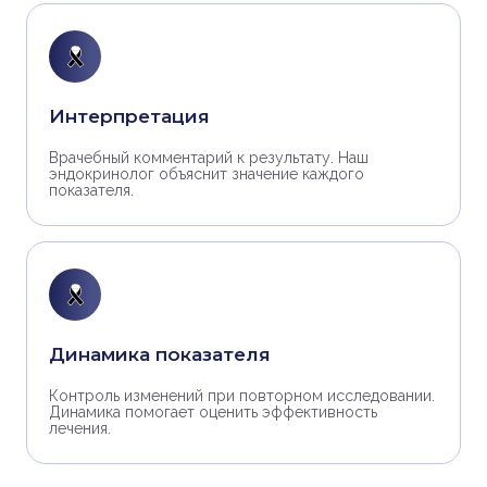
Интерпретация
Врачебный комментарий к результату. Наш
эндокринолог объяснит значение каждого
показателя.
Динамика показателя
Контроль изменений при повторном исследовании.
Динамика помогает оценить эффективность
лечения.