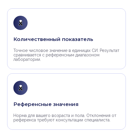
Количественный показатель
Точное числовое значение в единицах СИ. Результат
сравнивается с референсным диапазоном
лаборатории.
Референсные значения
Норма для вашего возраста и пола. Отклонения от
референса требуют консультации специалиста.