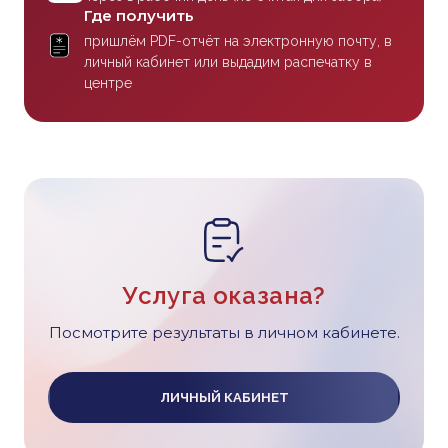
Где получить
пришлём PDF-отчёт на электронную почту, в
личный кабинет или выдадим распечатку в
центре
Услуга оказана?
Посмотрите результаты в личном кабинете.
ЛИЧНЫЙ КАБИНЕТ