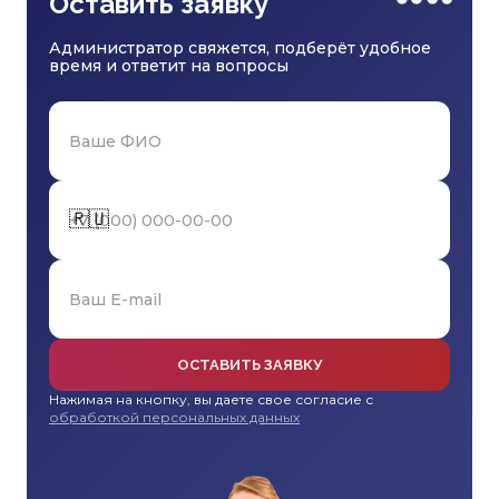
Оставить заявку
Администратор свяжется, подберёт удобное
время и ответит на вопросы
🇷🇺
ОСТАВИТЬ ЗАЯВКУ
Нажимая на кнопку, вы даете свое согласие с
обработкой персональных данных