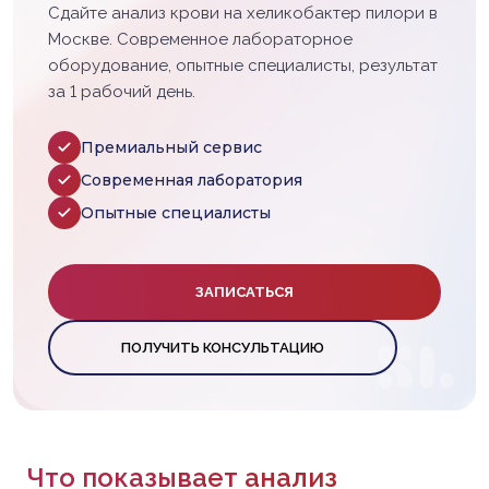
Сдайте анализ крови на хеликобактер пилори в
Москве. Современное лабораторное
оборудование, опытные специалисты, результат
за 1 рабочий день.
Премиальный сервис
Современная лаборатория
Опытные специалисты
ЗАПИСАТЬСЯ
ПОЛУЧИТЬ КОНСУЛЬТАЦИЮ
Что показывает анализ