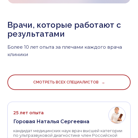
Врачи, которые работают с
результатами
Более 10 лет опыта за плечами каждого врача
клиники
СМОТРЕТЬ ВСЕХ СПЕЦИАЛИСТОВ →
25 лет опыта
Горовая Наталья Сергеевна
кандидат медицинских наук врач высшей категории
по ультразвуковой диагностике член Российской