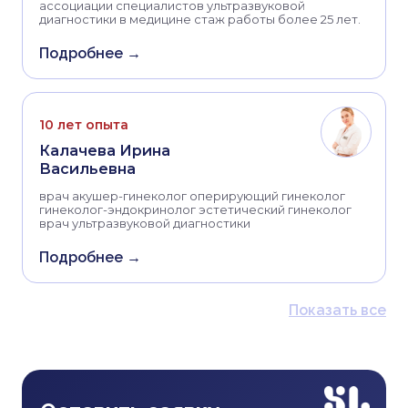
ассоциации специалистов ультразвуковой
диагностики в медицине стаж работы более 25 лет.
Подробнее →
10 лет опыта
Калачева Ирина
Васильевна
врач акушер-гинеколог оперирующий гинеколог
гинеколог-эндокринолог эстетический гинеколог
врач ультразвуковой диагностики
Подробнее →
Показать все