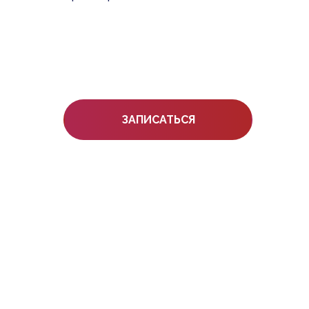
ЗАПИСАТЬСЯ