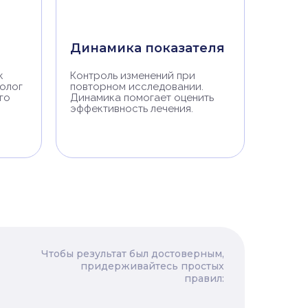
Динамика показателя
к
Контроль изменений при
нолог
повторном исследовании.
го
Динамика помогает оценить
эффективность лечения.
Чтобы результат был достоверным,
придерживайтесь простых
правил: