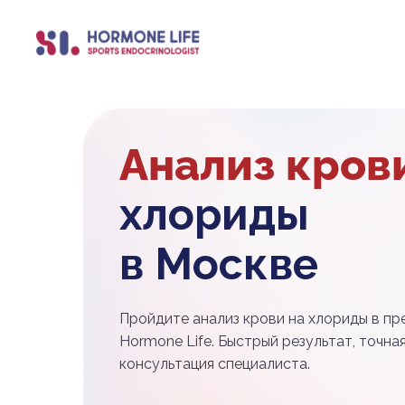
Анализ кров
хлориды
в Москве
Пройдите анализ крови на хлориды в пр
Hormone Life. Быстрый результат, точна
консультация специалиста.