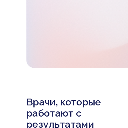
Врачи, которые
работают с
результатами