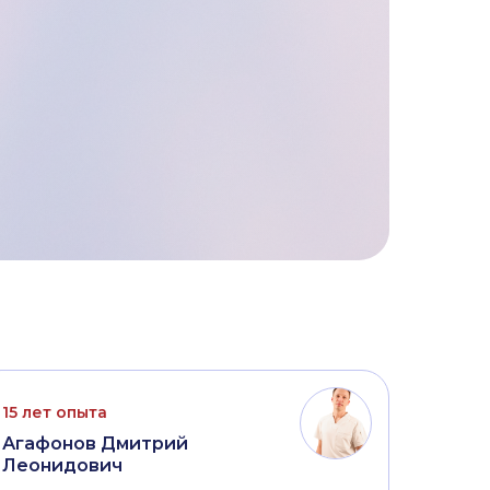
15 лет опыта
Агафонов Дмитрий
Леонидович