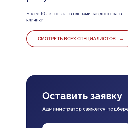
Более 10 лет опыта за плечами каждого врача
клиники
СМОТРЕТЬ ВСЕХ СПЕЦИАЛИСТОВ →
Оставить заявку
Администратор свяжется, подберё