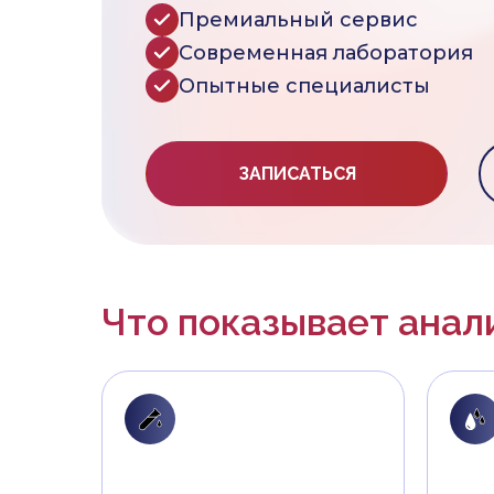
Премиальный сервис
Современная лаборатория
Опытные специалисты
ЗАПИСАТЬСЯ
Что показывает анал