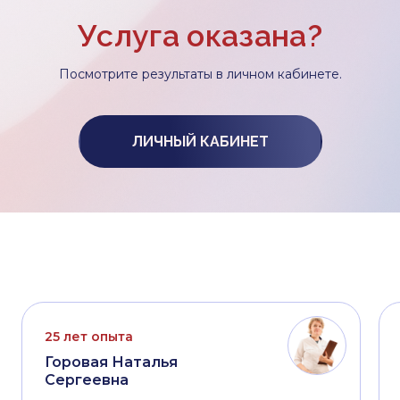
Услуга оказана?
Посмотрите результаты в личном кабинете.
ЛИЧНЫЙ КАБИНЕТ
25 лет опыта
Горовая Наталья
Сергеевна