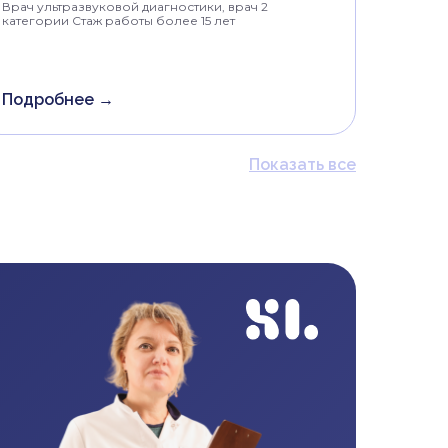
Врач ультразвуковой диагностики, врач 2
категории Стаж работы более 15 лет
Подробнее →
Показать все