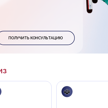
ПОЛУЧИТЬ КОНСУЛЬТАЦИЮ
из