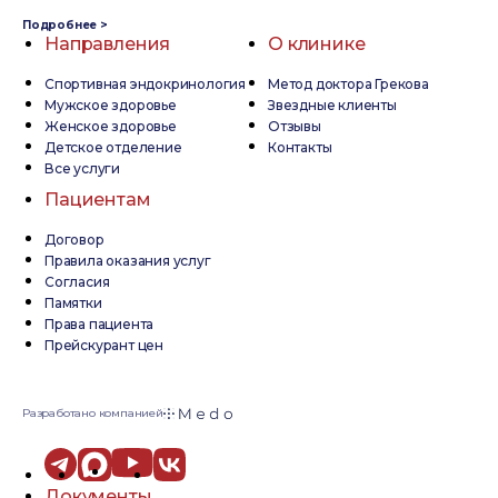
Подробнее >
Направления
О клинике
Спортивная эндокринология
Метод доктора Грекова
Мужское здоровье
Звездные клиенты
Женское здоровье
Отзывы
Детское отделение
Контакты
Все услуги
Пациентам
Договор
Правила оказания услуг
Согласия
Памятки
Права пациента
Прейскурант цен
Разработано компанией
Документы