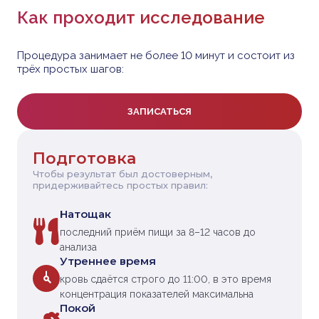
Как проходит исследование
Процедура занимает не более 10 минут и состоит из
трёх простых шагов:
ЗАПИСАТЬСЯ
Подготовка
Чтобы результат был достоверным,
придерживайтесь простых правил:
Натощак
последний приём пищи за 8–12 часов до
анализа
Утреннее время
кровь сдаётся строго до 11:00, в это время
концентрация показателей максимальна
Покой