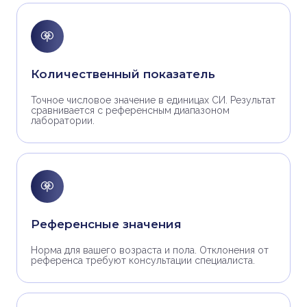
Количественный показатель
Точное числовое значение в единицах СИ. Результат
сравнивается с референсным диапазоном
лаборатории.
Референсные значения
Норма для вашего возраста и пола. Отклонения от
референса требуют консультации специалиста.