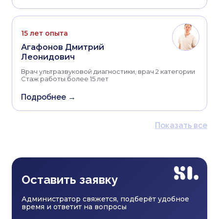
15 лет опыта
Агафонов Дмитрий
Леонидович
Врач ультразвуковой диагностики, врач 2 категории
Стаж работы более 15 лет
Подробнее →
Показать все
Оставить заявку
Администратор свяжется, подберёт удобное
время и ответит на вопросы