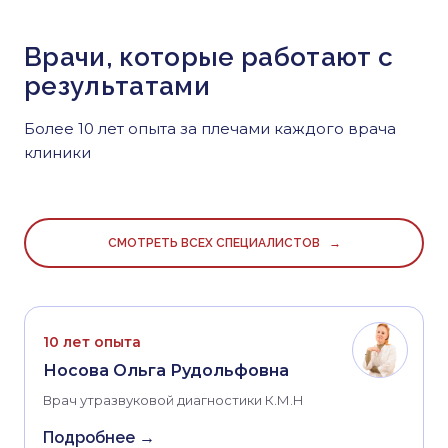
Врачи, которые работают с
результатами
Более 10 лет опыта за плечами каждого врача
клиники
СМОТРЕТЬ ВСЕХ СПЕЦИАЛИСТОВ →
10 лет опыта
Носова Ольга Рудольфовна
Врач утразвуковой диагностики К.М.Н
Подробнее →