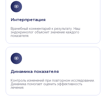
Интерпретация
Врачебный комментарий к результату. Наш
эндокринолог объяснит значение каждого
показателя.
Динамика показателя
Контроль изменений при повторном исследовании.
Динамика помогает оценить эффективность
лечения.