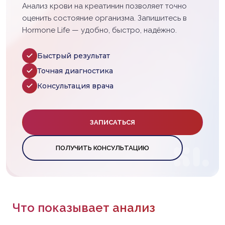
Анализ крови на креатинин позволяет точно
оценить состояние организма. Запишитесь в
Hormone Life — удобно, быстро, надёжно.
Быстрый результат
Точная диагностика
Консультация врача
ЗАПИСАТЬСЯ
ПОЛУЧИТЬ КОНСУЛЬТАЦИЮ
Что показывает анализ