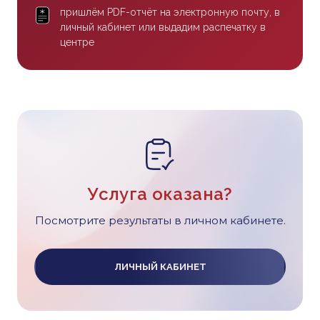
пришлём PDF-отчёт на электронную почту, в
личный кабинет или выдадим распечатку в
центре
Услуга оказана?
Посмотрите результаты в личном кабинете.
ЛИЧНЫЙ КАБИНЕТ