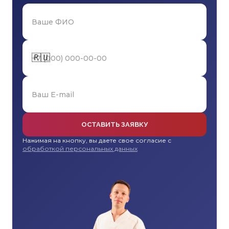
🇷🇺
ОСТАВИТЬ ЗАЯВКУ
Нажимая на кнопку, вы даете свое согласие с
обработкой персональных данных