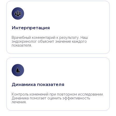
Интерпретация
Врачебный комментарий к результату. Наш
эндокринолог объяснит значение каждого
показателя.
Динамика показателя
Контроль изменений при повторном исследовании.
Динамика помогает оценить эффективность
лечения.