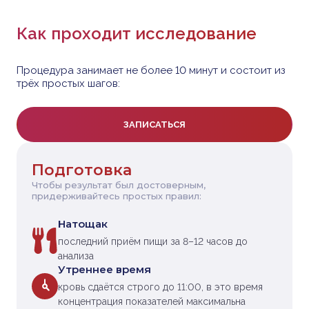
Как проходит исследование
Процедура занимает не более 10 минут и состоит из
трёх простых шагов:
ЗАПИСАТЬСЯ
Подготовка
Чтобы результат был достоверным,
придерживайтесь простых правил:
Натощак
последний приём пищи за 8–12 часов до
анализа
Утреннее время
кровь сдаётся строго до 11:00, в это время
концентрация показателей максимальна