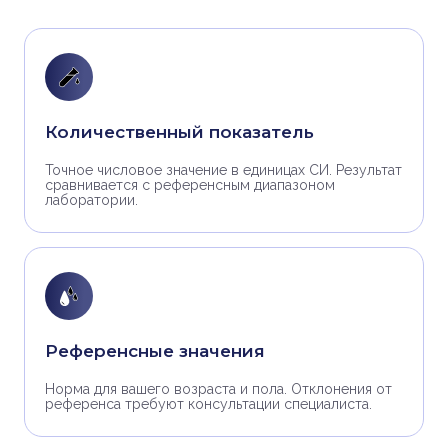
Количественный показатель
Точное числовое значение в единицах СИ. Результат
сравнивается с референсным диапазоном
лаборатории.
Референсные значения
Норма для вашего возраста и пола. Отклонения от
референса требуют консультации специалиста.