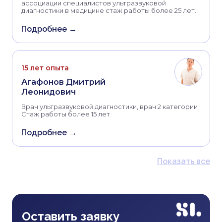
ассоциации специалистов ультразвуковой
диагностики в медицине стаж работы более 25 лет.
Подробнее →
15 лет опыта
Агафонов Дмитрий
Леонидович
Врач ультразвуковой диагностики, врач 2 категории
Стаж работы более 15 лет
Подробнее →
Показать все
Оставить заявку