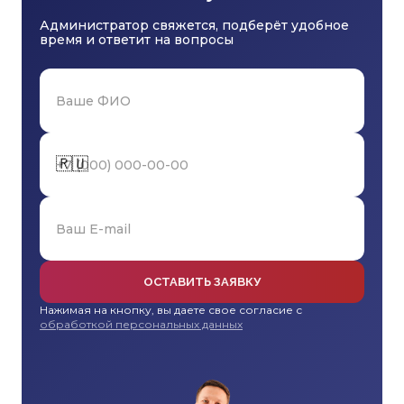
Администратор свяжется, подберёт удобное
время и ответит на вопросы
🇷🇺
ОСТАВИТЬ ЗАЯВКУ
Нажимая на кнопку, вы даете свое согласие с
обработкой персональных данных