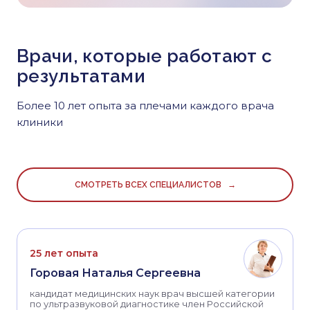
Врачи, которые работают с
результатами
Более 10 лет опыта за плечами каждого врача
клиники
СМОТРЕТЬ ВСЕХ СПЕЦИАЛИСТОВ →
25 лет опыта
Горовая Наталья Сергеевна
кандидат медицинских наук врач высшей категории
по ультразвуковой диагностике член Российской