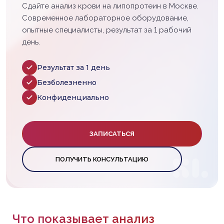
Сдайте анализ крови на липопротеин в Москве.
Современное лабораторное оборудование,
опытные специалисты, результат за 1 рабочий
день.
Результат за 1 день
Безболезненно
Конфиденциально
ЗАПИСАТЬСЯ
ПОЛУЧИТЬ КОНСУЛЬТАЦИЮ
Что показывает анализ