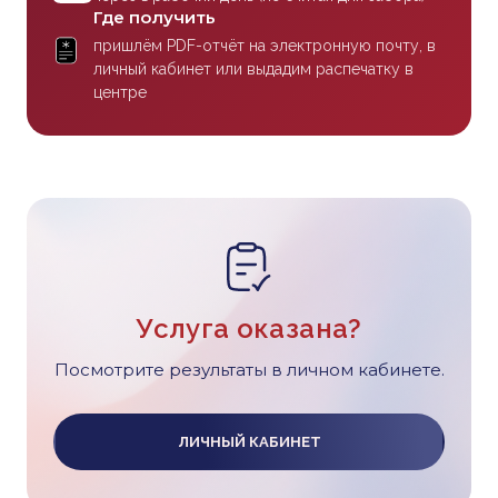
Где получить
пришлём PDF-отчёт на электронную почту, в
личный кабинет или выдадим распечатку в
центре
Услуга оказана?
Посмотрите результаты в личном кабинете.
ЛИЧНЫЙ КАБИНЕТ