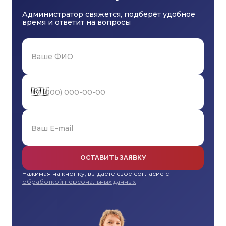
Администратор свяжется, подберёт удобное
время и ответит на вопросы
🇷🇺
ОСТАВИТЬ ЗАЯВКУ
Нажимая на кнопку, вы даете свое согласие с
обработкой персональных данных