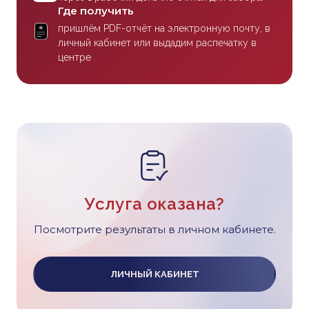
Где получить
пришлём PDF-отчёт на электронную почту, в
личный кабинет или выдадим распечатку в
центре
Услуга оказана?
Посмотрите результаты в личном кабинете.
ЛИЧНЫЙ КАБИНЕТ