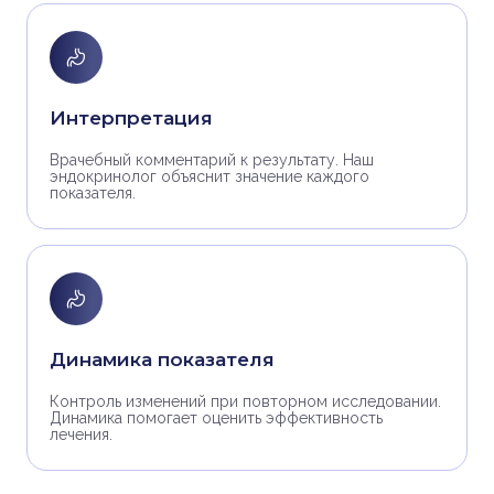
Интерпретация
Врачебный комментарий к результату. Наш
эндокринолог объяснит значение каждого
показателя.
Динамика показателя
Контроль изменений при повторном исследовании.
Динамика помогает оценить эффективность
лечения.