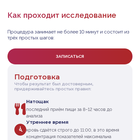
Как проходит исследование
Процедура занимает не более 10 минут и состоит из
трёх простых шагов:
ЗАПИСАТЬСЯ
Подготовка
Чтобы результат был достоверным,
придерживайтесь простых правил:
Натощак
последний приём пищи за 8–12 часов до
анализа
Утреннее время
кровь сдаётся строго до 11:00, в это время
концентрация показателей максимальна