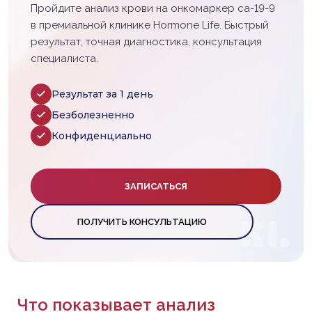
Пройдите анализ крови на онкомаркер са-19-9
в премиальной клинике Hormone Life. Быстрый
результат, точная диагностика, консультация
специалиста.
Результат за 1 день
Безболезненно
Конфиденциально
ЗАПИСАТЬСЯ
ПОЛУЧИТЬ КОНСУЛЬТАЦИЮ
Что показывает анализ