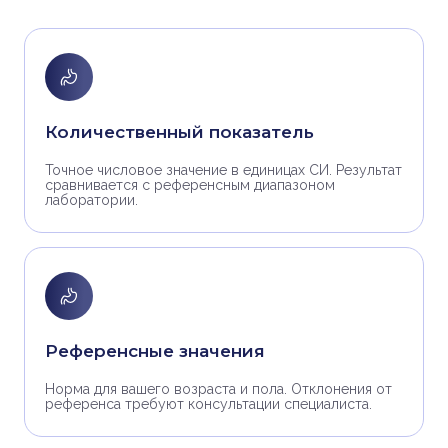
Количественный показатель
Точное числовое значение в единицах СИ. Результат
сравнивается с референсным диапазоном
лаборатории.
Референсные значения
Норма для вашего возраста и пола. Отклонения от
референса требуют консультации специалиста.