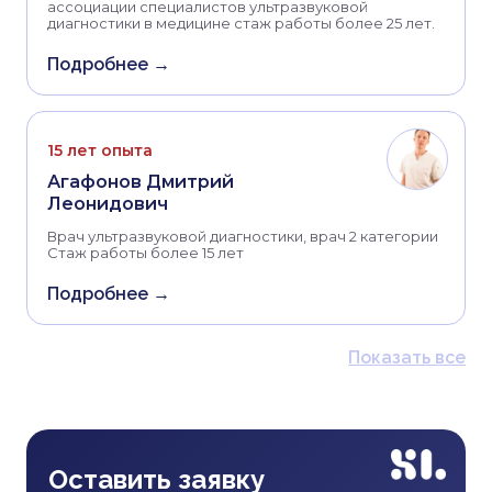
ассоциации специалистов ультразвуковой
диагностики в медицине стаж работы более 25 лет.
Подробнее →
15 лет опыта
Агафонов Дмитрий
Леонидович
Врач ультразвуковой диагностики, врач 2 категории
Стаж работы более 15 лет
Подробнее →
Показать все
Оставить заявку