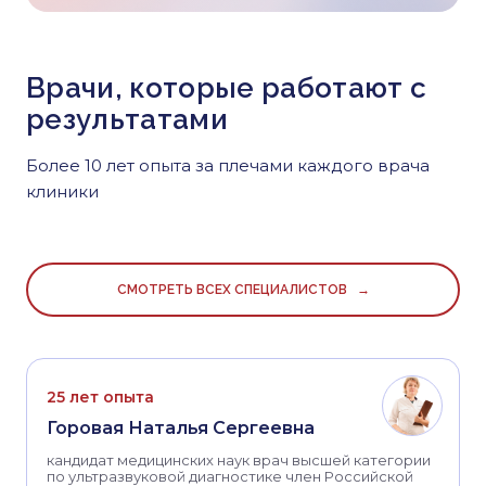
Врачи, которые работают с
результатами
Более 10 лет опыта за плечами каждого врача
клиники
СМОТРЕТЬ ВСЕХ СПЕЦИАЛИСТОВ →
25 лет опыта
Горовая Наталья Сергеевна
кандидат медицинских наук врач высшей категории
по ультразвуковой диагностике член Российской