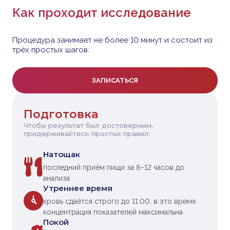
Как проходит исследование
Процедура занимает не более 10 минут и состоит из
трёх простых шагов:
ЗАПИСАТЬСЯ
Подготовка
Чтобы результат был достоверным,
придерживайтесь простых правил:
Натощак
последний приём пищи за 8–12 часов до
анализа
Утреннее время
кровь сдаётся строго до 11:00, в это время
концентрация показателей максимальна
Покой