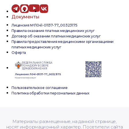
Документы
Лицензия №Л041-01137-77_00323175
Правила оказания платных медицинских услуг
Договор об оказании платных медицинских услуг
Правила предоставления медицинскими организациями
платных медицинских услуг
Оферта
ФЕДЕРАЛЬНАЯ СЛУЖБА
ПО НАДЗОРУ В СФЕРЕ
ЗДРАВООХРАНЕНИЯ
Лицензия Л041-01137-77_00323175
Юридическая информация
Пользовательское соглашение
Политика обработки персональных данных
Материалы размещенные, на данной странице,
носят информационный характер. Посетители сайта