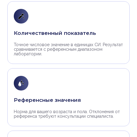
Количественный показатель
Точное числовое значение в единицах СИ. Результат
сравнивается с референсным диапазоном
лаборатории.
Референсные значения
Норма для вашего возраста и пола. Отклонения от
референса требуют консультации специалиста.