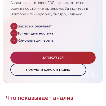
Анализ на антитела к ГАД позволяет точно
оценить состояние организма. Запишитесь в
Hormone Life — удобно, быстро, надёжно.
Быстрый результат
Точная диагностика
Консультация врача
ЗАПИСАТЬСЯ
ПОЛУЧИТЬ КОНСУЛЬТАЦИЮ
Что показывает анализ