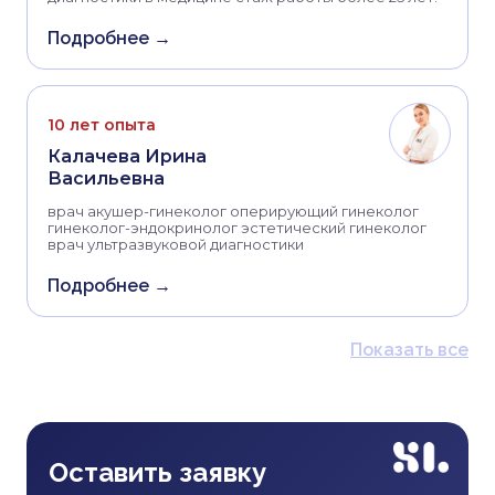
Подробнее →
10 лет опыта
Калачева Ирина
Васильевна
врач акушер-гинеколог оперирующий гинеколог
гинеколог-эндокринолог эстетический гинеколог
врач ультразвуковой диагностики
Подробнее →
Показать все
Оставить заявку