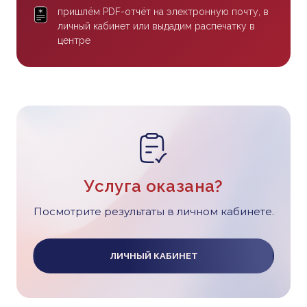
пришлём PDF-отчёт на электронную почту, в
личный кабинет или выдадим распечатку в
центре
Услуга оказана?
Посмотрите результаты в личном кабинете.
ЛИЧНЫЙ КАБИНЕТ