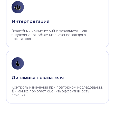
Интерпретация
Врачебный комментарий к результату. Наш
эндокринолог объяснит значение каждого
показателя.
Динамика показателя
Контроль изменений при повторном исследовании.
Динамика помогает оценить эффективность
лечения.