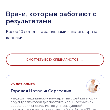
Врачи, которые работают с
результатами
Более 10 лет опыта за плечами каждого врача
клиники
СМОТРЕТЬ ВСЕХ СПЕЦИАЛИСТОВ →
25 лет опыта
Горовая Наталья Сергеевна
кандидат медицинских наук врач высшей категории
по ультразвуковой диагностике член Российской
ассоциации специалистов ультразвуковой
диагностики в медицине стаж работы более 25 лет.