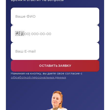
🇷🇺
ОСТАВИТЬ ЗАЯВКУ
Нажимая на кнопку, вы даете свое согласие с
обработкой персональных данных