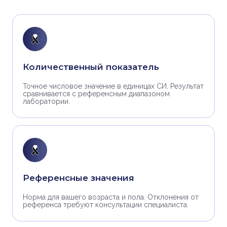
Количественный показатель
Точное числовое значение в единицах СИ. Результат
сравнивается с референсным диапазоном
лаборатории.
Референсные значения
Норма для вашего возраста и пола. Отклонения от
референса требуют консультации специалиста.