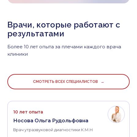
Врачи, которые работают с
результатами
Более 10 лет опыта за плечами каждого врача
клиники
СМОТРЕТЬ ВСЕХ СПЕЦИАЛИСТОВ →
10 лет опыта
Носова Ольга Рудольфовна
Врач утразвуковой диагностики К.М.Н