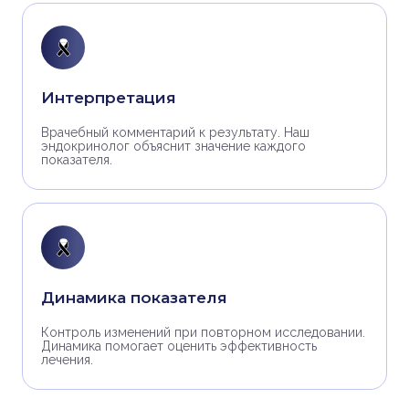
Интерпретация
Врачебный комментарий к результату. Наш
эндокринолог объяснит значение каждого
показателя.
Динамика показателя
Контроль изменений при повторном исследовании.
Динамика помогает оценить эффективность
лечения.