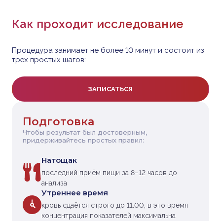
Как проходит исследование
Процедура занимает не более 10 минут и состоит из
трёх простых шагов:
ЗАПИСАТЬСЯ
Подготовка
Чтобы результат был достоверным,
придерживайтесь простых правил:
Натощак
последний приём пищи за 8–12 часов до
анализа
Утреннее время
кровь сдаётся строго до 11:00, в это время
концентрация показателей максимальна