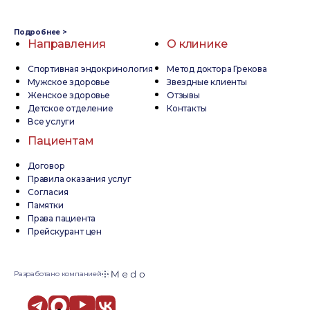
Подробнее >
Направления
О клинике
Спортивная эндокринология
Метод доктора Грекова
Мужское здоровье
Звездные клиенты
Женское здоровье
Отзывы
Детское отделение
Контакты
Все услуги
Пациентам
Договор
Правила оказания услуг
Согласия
Памятки
Права пациента
Прейскурант цен
Разработано компанией