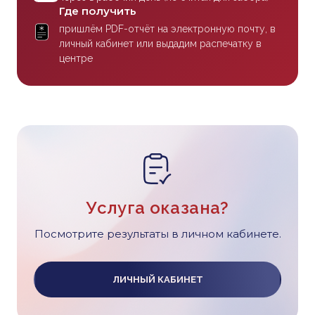
Где получить
пришлём PDF-отчёт на электронную почту, в
личный кабинет или выдадим распечатку в
центре
Услуга оказана?
Посмотрите результаты в личном кабинете.
ЛИЧНЫЙ КАБИНЕТ