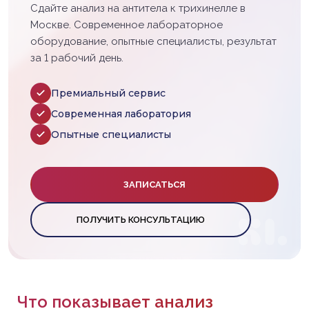
Сдайте анализ на антитела к трихинелле в
Москве. Современное лабораторное
оборудование, опытные специалисты, результат
за 1 рабочий день.
Премиальный сервис
Современная лаборатория
Опытные специалисты
ЗАПИСАТЬСЯ
ПОЛУЧИТЬ КОНСУЛЬТАЦИЮ
Что показывает анализ