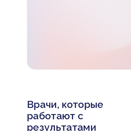
Врачи, которые
работают с
результатами