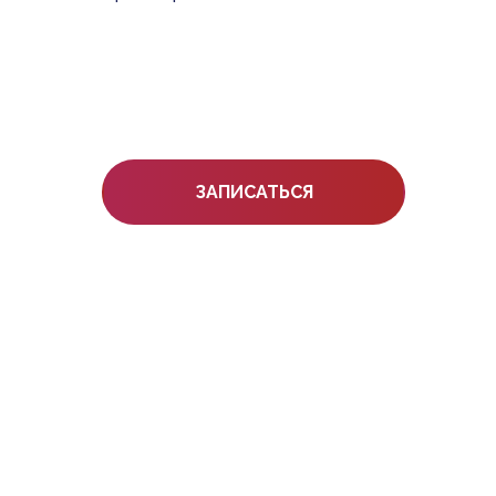
ЗАПИСАТЬСЯ