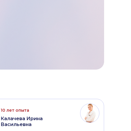
10 лет опыта
Калачева Ирина
Васильевна