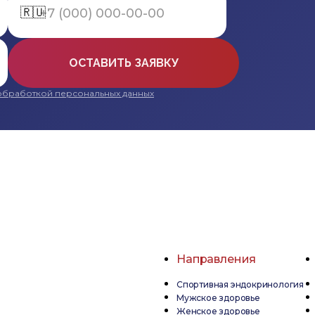
🇷🇺
ОСТАВИТЬ ЗАЯВКУ
обработкой персональных данных
Направления
Спортивная эндокринология
Мужское здоровье
Женское здоровье