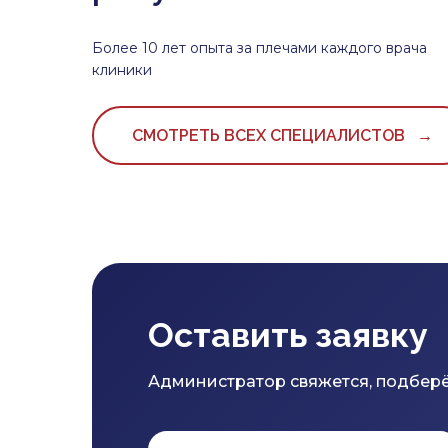
Более 10 лет опыта за плечами каждого врача
клиники
СМОТРЕТЬ ВСЕХ СПЕЦИАЛИСТОВ →
Оставить заявку
Администратор свяжется, подберё