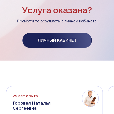
Услуга оказана?
Посмотрите результаты в личном кабинете.
ЛИЧНЫЙ КАБИНЕТ
25 лет опыта
Горовая Наталья
Сергеевна