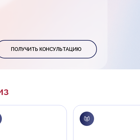
ПОЛУЧИТЬ КОНСУЛЬТАЦИЮ
из