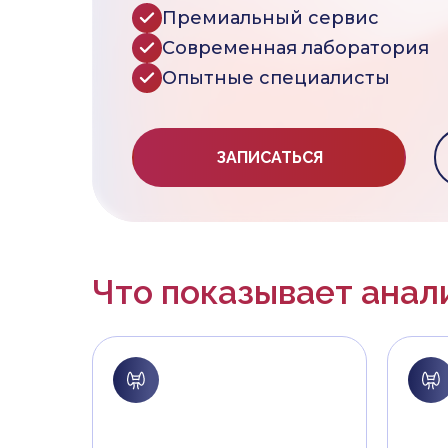
Премиальный сервис
Современная лаборатория
Опытные специалисты
ЗАПИСАТЬСЯ
Что показывает анал