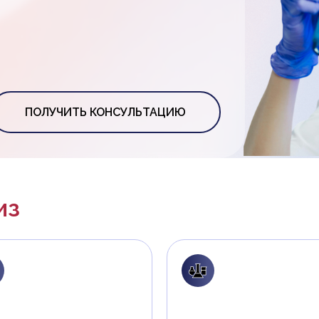
ПОЛУЧИТЬ КОНСУЛЬТАЦИЮ
из