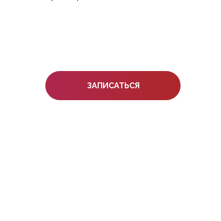
ЗАПИСАТЬСЯ