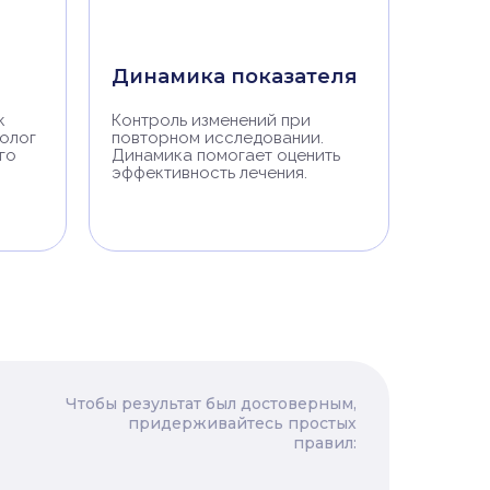
Динамика показателя
к
Контроль изменений при
нолог
повторном исследовании.
го
Динамика помогает оценить
эффективность лечения.
Чтобы результат был достоверным,
придерживайтесь простых
правил: