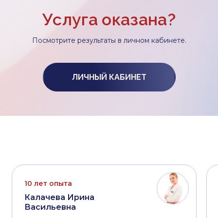
Услуга оказана?
Посмотрите результаты в личном кабинете.
ЛИЧНЫЙ КАБИНЕТ
10 лет опыта
Калачева Ирина
Васильевна