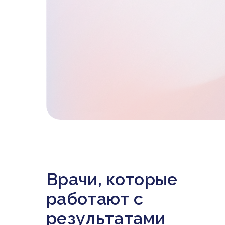
Врачи, которые
работают с
результатами