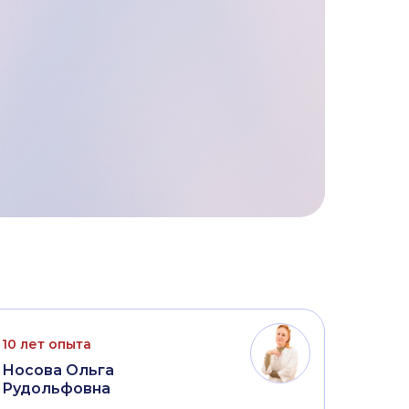
10 лет опыта
Носова Ольга
Рудольфовна