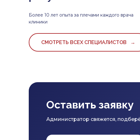
Более 10 лет опыта за плечами каждого врача
клиники
СМОТРЕТЬ ВСЕХ СПЕЦИАЛИСТОВ →
Оставить заявку
Администратор свяжется, подберё