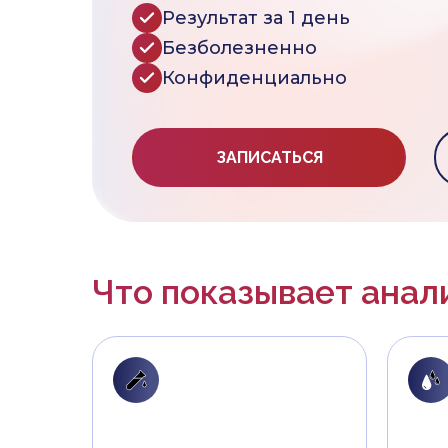
Результат за 1 день
Безболезненно
Конфиденциально
ЗАПИСАТЬСЯ
Что показывает анал