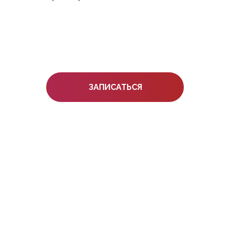
ЗАПИСАТЬСЯ