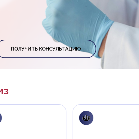
ПОЛУЧИТЬ КОНСУЛЬТАЦИЮ
из