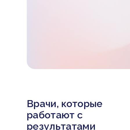
Врачи, которые
работают с
результатами