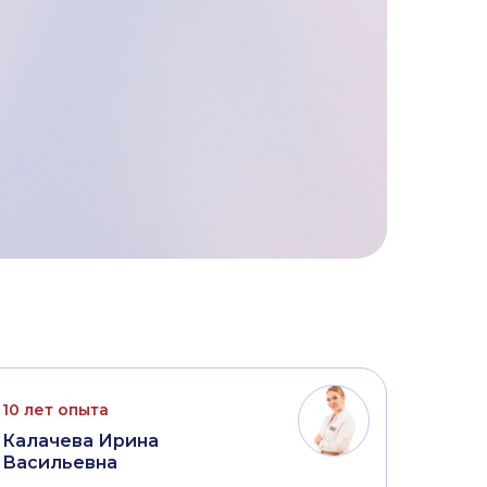
10 лет опыта
Калачева Ирина
Васильевна