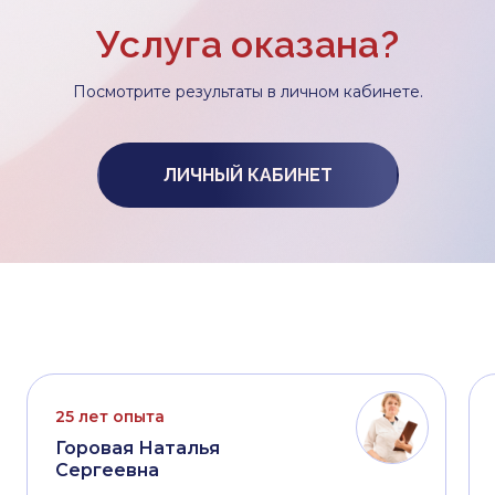
Услуга оказана?
Посмотрите результаты в личном кабинете.
ЛИЧНЫЙ КАБИНЕТ
25 лет опыта
Горовая Наталья
Сергеевна