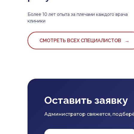
Более 10 лет опыта за плечами каждого врача
клиники
СМОТРЕТЬ ВСЕХ СПЕЦИАЛИСТОВ →
Оставить заявку
Администратор свяжется, подберё