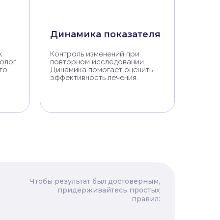
Динамика показателя
к
Контроль изменений при
нолог
повторном исследовании.
го
Динамика помогает оценить
эффективность лечения.
Чтобы результат был достоверным,
придерживайтесь простых
правил: