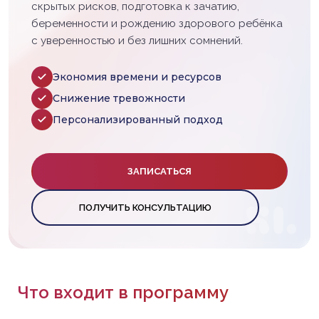
скрытых рисков, подготовка к зачатию,
беременности и рождению здорового ребёнка
с уверенностью и без лишних сомнений.
Экономия времени и ресурсов
Снижение тревожности
Персонализированный подход
ЗАПИСАТЬСЯ
ПОЛУЧИТЬ КОНСУЛЬТАЦИЮ
Что входит в программу