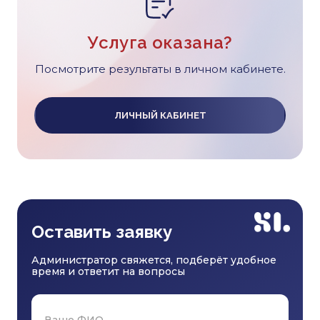
Услуга оказана?
Посмотрите результаты в личном кабинете.
ЛИЧНЫЙ КАБИНЕТ
Оставить заявку
Администратор свяжется, подберёт удобное
время и ответит на вопросы