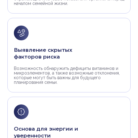
началом семейной жизни.
Выявление скрытых
факторов риска
Возможность обнаружить дефициты витаминов и
микроэлементов, а также возможные отклонения,
которые могут быть важны для будущего
планирования семьи.
Основа для энергии и
уверенности