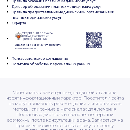
Правила оказания платных медицинских услуг
Договор об оказании платных медицинских услуг
Правила предоставления медицинскими организациями
платных медицинских услуг
Оферта
ФЕДЕРАЛЬНАЯ СЛУЖБА
ПО НАДЗОРУ В СФЕРЕ
ЗДРАВООХРАНЕНИЯ
Лицензия Л041-01137-77_00323175
Юридическая информация
Пользовательское соглашение
Политика обработки персональных данных
Материалы размещенные, на данной странице,
носят информационный характер. Посетители сайта
не могут применять рекомендации и использовать
методы, описанные в материалах для лечения.
Постановка диагноза и назначение терапии
возможны после консультации врача. Записаться на
прием вы можете по контактному телефону.