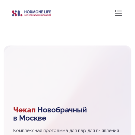
Чекап
Новобрачный
в Москве
Комплексная программа для пар для выявления