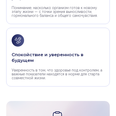
Понимание, насколько организм готов к новому
этапу жизни — с точки зрения выносливости,
гормонального баланса и общего самочувствия.
Спокойствие и уверенность в
будущем
Уверенность в том, что здоровье под контролем, а
важные показатели находятся в норме для старта
совместной жизни.