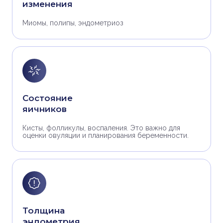
изменения
Миомы, полипы, эндометриоз
Состояние
яичников
Кисты, фолликулы, воспаления. Это важно для
оценки овуляции и планирования беременности.
Толщина
эндометрия