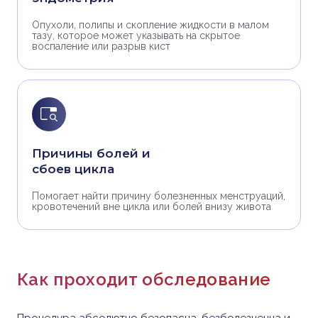
Опухоли, полипы и скопление жидкости в малом
тазу, которое может указывать на скрытое
воспаление или разрыв кист
Причины болей и
сбоев цикла
Помогает найти причину болезненных менструаций,
кровотечений вне цикла или болей внизу живота
Как проходит обследование