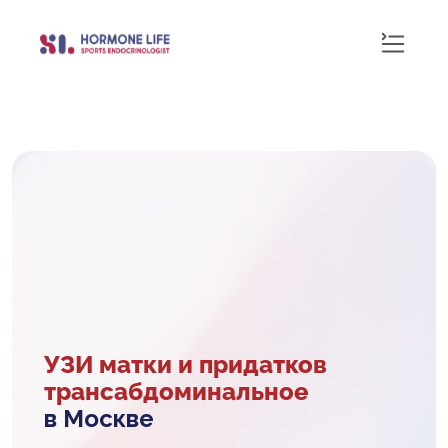
УЗИ матки и придатков
трансабдоминальное
в Москве