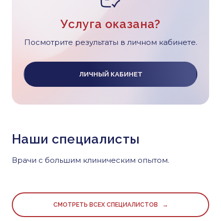
Услуга оказана?
Посмотрите результаты в личном кабинете.
ЛИЧНЫЙ КАБИНЕТ
Наши специалисты
Врачи с большим клиническим опытом.
СМОТРЕТЬ ВСЕХ СПЕЦИАЛИСТОВ →