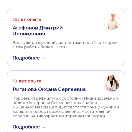
15 лет опыта
Агафонов Дмитрий
Леонидович
Врач ультразвуковой диагностики, врач 2 категории
Стаж работы более 15 лет
Подробнее →
10 лет опыта
Риганова Оксана Сергеевна
Коррекция дефицитных состояний Индивидуальный
подбор IV терапии Снижение веса/ набор
мышечной массы Дефицит тестостерона у мужчин и
женщин, подбор гормональной заместительной
терапии Антивозрастная терапия (anti-aging)
Подробнее →