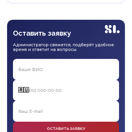
Оставить заявку
Администратор свяжется, подберёт удобное
время и ответит на вопросы
🇷🇺
ОСТАВИТЬ ЗАЯВКУ