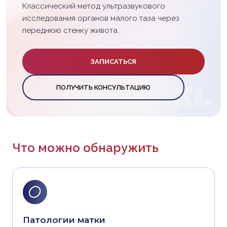
Классический метод ультразвукового
исследования органов малого таза через
переднюю стенку живота.
ЗАПИСАТЬСЯ
ПОЛУЧИТЬ КОНСУЛЬТАЦИЮ
Что можно обнаружить
Патологии матки