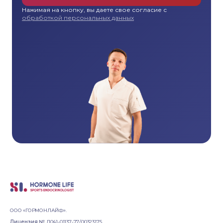
Нажимая на кнопку, вы даете свое согласие с
обработкой персональных данных
ООО «ГОРМОНЛАЙФ».
Лицензия №
Л041-01137-77/00323175