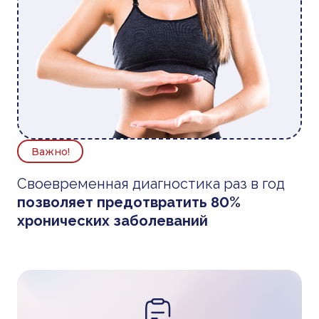
Важно!
Своевременная диагностика раз в год
позволяет предотвратить 80%
хронических заболеваний