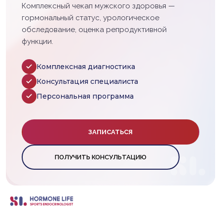
Комплексный чекап мужского здоровья —
гормональный статус, урологическое
обследование, оценка репродуктивной
функции.
Комплексная диагностика
Консультация специалиста
Персональная программа
ЗАПИСАТЬСЯ
ПОЛУЧИТЬ КОНСУЛЬТАЦИЮ