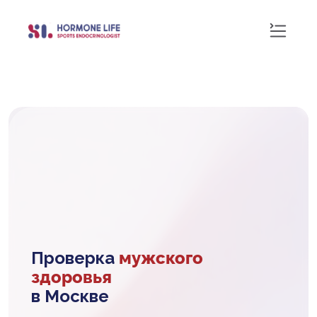
Проверка
мужского
здоровья
в Москве